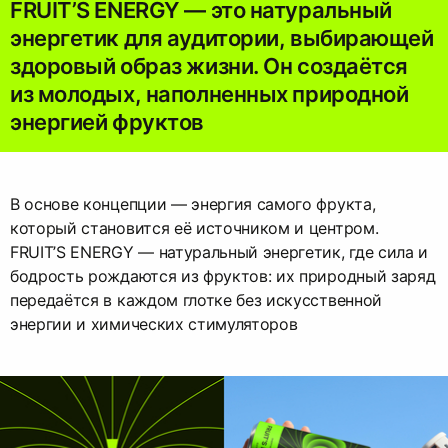
FRUIT’S ENERGY — это натуральный
энергетик для аудитории, выбирающей
здоровый образ жизни. Он создаётся
из молодых, наполненных природной
энергией фруктов
В основе концепции — энергия самого фрукта,
который становится её источником и центром.
FRUIT’S ENERGY — натуральный энергетик, где сила и
бодрость рождаются из фруктов: их природный заряд
передаётся в каждом глотке без искусственной
энергии и химических стимуляторов