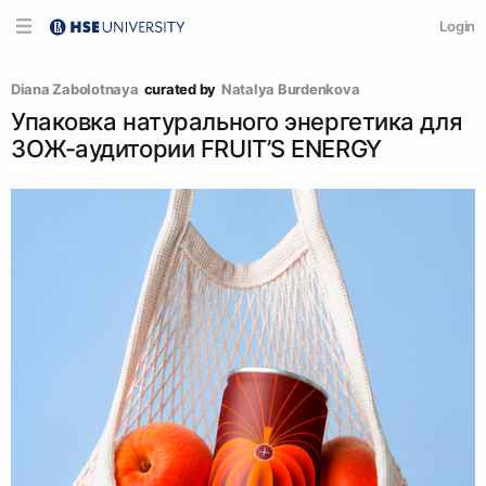
Login
Diana Zabolotnaya
curated by
Natalya Burdenkova
Упаковка натурального энергетика для
ЗОЖ-аудитории FRUIT’S ENERGY