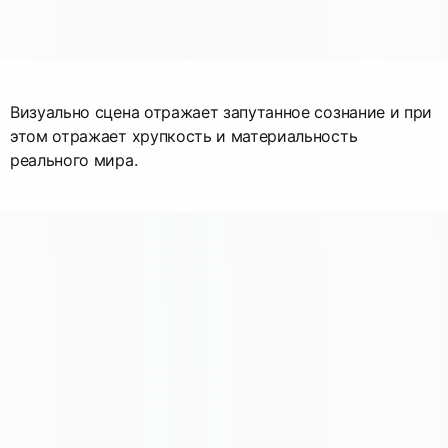
Визуально сцена отражает запутанное сознание и при
этом отражает хрупкость и материальность
реального мира.