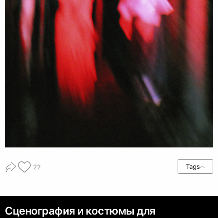
Tags
22
Сценография и костюмы для