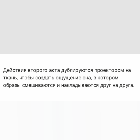
Действия второго акта дублируются проектором на
ткань, чтобы создать ощущение сна, в котором
образы смешиваются и накладываются друг на друга.