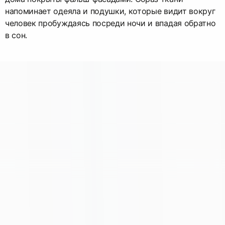
напоминает одеяла и подушки, которые видит вокруг
человек пробуждаясь посреди ночи и впадая обратно
в сон.