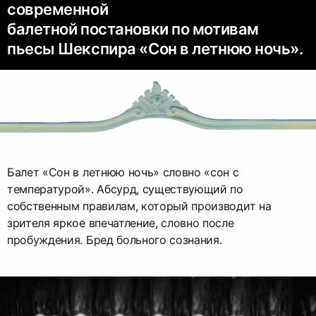
современной
балетной постановки по мотивам
пьесы Шекспира «Сон в летнюю ночь».
Балет «Сон в летнюю ночь» словно «сон с
температурой». Абсурд, существующий по
собственным правилам, который производит на
зрителя яркое впечатление, словно после
пробуждения. Бред больного сознания.