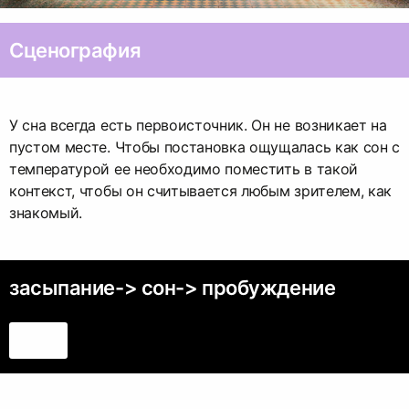
Сценография
У сна всегда есть первоисточник. Он не возникает на
пустом месте. Чтобы постановка ощущалась как сон с
температурой ее необходимо поместить в такой
контекст, чтобы он считывается любым зрителем, как
знакомый.
засыпание-> сон-> пробуждение