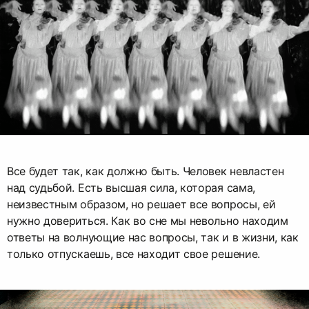
Все будет так, как должно быть. Человек невластен
над судьбой. Есть высшая сила, которая сама,
неизвестным образом, но решает все вопросы, ей
нужно довериться. Как во сне мы невольно находим
ответы на волнующие нас вопросы, так и в жизни, как
только отпускаешь, все находит свое решение.