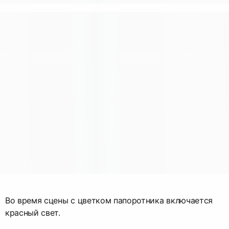
Во время сцены с цветком папоротника включается
красный свет.