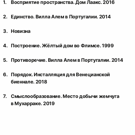
Восприятие пространства. Дом Лаакс. 2016
Единство. Вилла Алем в Португалии. 2014
Новизна
Построение. Жёлтый дом во Флимсе. 1999
Противоречие. Вилла Алем в Португалии. 2014
Порядок. Инсталляция для Венецианской
биеннале. 2018
Смыслообразование. Место добычи жемчуга
в Мухарраке. 2019