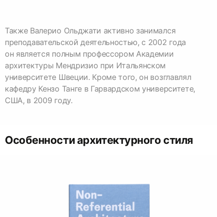
Также Валерио Ольджати активно занимался
преподавательской деятельностью, с 2002 года
он является полным профессором Академии
архитектуры Мендризио при Итальянском
университете Швеции. Кроме того, он возглавлял
кафедру Кензо Танге в Гарвардском университете,
США, в 2009 году.
Особенности архитектурного стиля