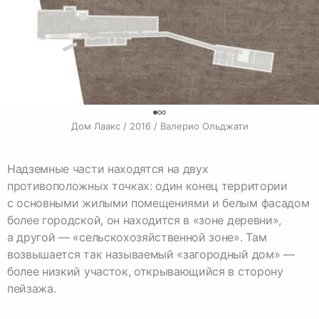
0
Дом Лаакс / 2016 / Валерио Ольджати
Надземные части находятся на двух
противоположных точках: один конец территории
с основными жилыми помещениями и белым фасадом
более городской, он находится в «зоне деревни»,
а другой — «сельскохозяйственной зоне». Там
возвышается так называемый «загородный дом» —
более низкий участок, открывающийся в сторону