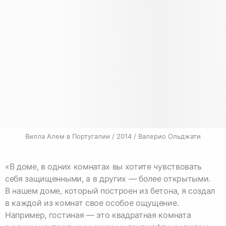
Вилла Алем в Португалии / 2014 / Валерио Ольджати
«В доме, в одних комнатах вы хотите чувствовать
себя защищенными, а в других — более открытыми.
В нашем доме, который построен из бетона, я создал
в каждой из комнат свое особое ощущение.
Например, гостиная — это квадратная комната