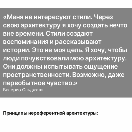
«Меня не интересуют стили. Через
свою архитектуру я хочу создать нечто
вне времени. Стили создают
воспоминания и рассказывают
истории. Это не моя цель. Я хочу, чтобы
люди почувствовали мою архитектуру.
Они должны испытывать ощущение
пространственности. Возможно, даже
первобытное чувство.»
Валерио Ольджати
Принципы нереферентной архитектуры: