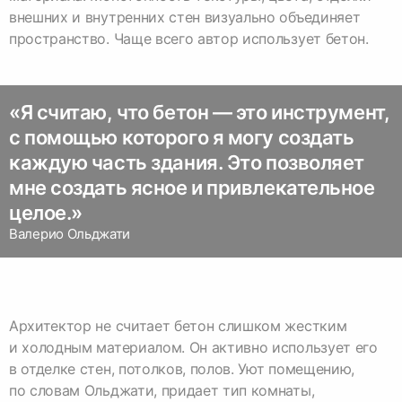
внешних и внутренних стен визуально объединяет
«Я считаю, что бетон — это инструмент,
с помощью которого я могу создать
каждую часть здания. Это позволяет
мне создать ясное и привлекательное
целое.»
Валерио Ольджати
Архитектор не считает бетон слишком жестким
и холодным материалом. Он активно использует его
в отделке стен, потолков, полов. Уют помещению,
по словам Ольджати, придает тип комнаты,