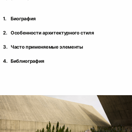
Биография
Особенности архитектурного стиля
Часто применяемые элементы
Библиография