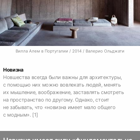
Вилла Алем в Португалии / 2014 / Валерио Ольджати
Новизна
Новшества всегда были важны для архитектуры,
с помощью них можно вовлекать людей, менять
их мышление, воображение, заставлять смотреть
на пространство по другому. Однако, стоит
не забывать, что «новизна имеет мало общего