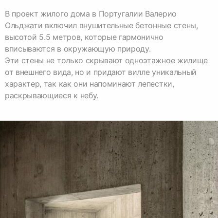
В проект жилого дома в Португалии Валерио
Ольджати включил внушительные бетонные стены,
высотой 5.5 метров, которые гармонично
Эти стены не только скрывают одноэтажное жилище
от внешнего вида, но и придают вилле уникальный
характер, так как они напоминают лепестки,