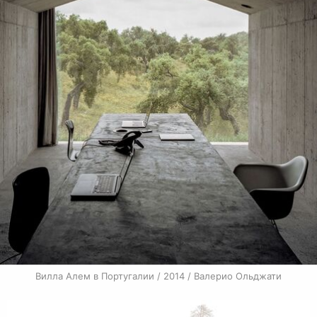
Вилла Алем в Португалии / 2014 / Валерио Ольджати