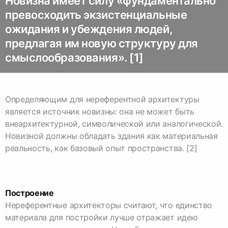
Новизна имеет силу «фундаментально
превосходить экзистенциальные
ожидания и убеждения людей,
предлагая им новую структуру для
смыслообразования». [1]
Определяющим для нереферентной архитектуры
является источник новизны: она не может быть
внеархитектурной, символической или аналогической.
Новизной должны обладать здания как материальная
реальность, как базовый опыт пространства. [2]
Построение
Нереферентные архитекторы считают, что единство
материала для постройки лучше отражает идею