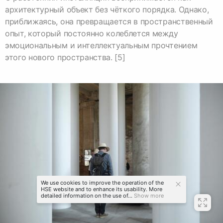
архитектурный объект без чёткого порядка. Однако,
приближаясь, она превращается в пространственный
опыт, который постоянно колеблется между
эмоциональным и интеллектуальным прочтением
этого нового пространства. [5]
We use cookies to improve the operation of the
HSE website and to enhance its usability. More
detailed information on the use of...
Show more