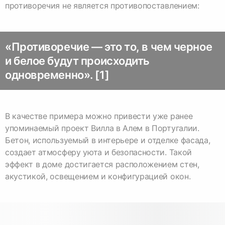
«Противоречие — это то, в чем черное
и белое будут происходить
одновременно». [1]
В качестве примера можно привести уже ранее
упоминаемый проект Вилла в Алем в Португалии.
Бетон, используемый в интерьере и отделке фасада,
создает атмосферу уюта и безопасности. Такой
эффект в доме достигается расположением стен,
акустикой, освещением и конфигурацией окон.