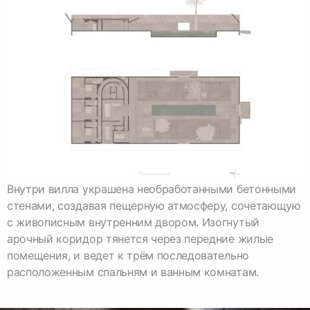
Внутри вилла украшена необработанными бетонными
стенами, создавая пещерную атмосферу, сочетающую
с живописным внутренним двором. Изогнутый
арочный коридор тянется через передние жилые
помещения, и ведет к трём последовательно
расположенным спальням и ванным комнатам.