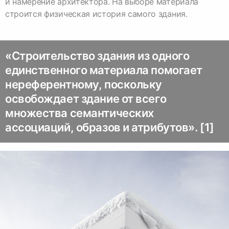
и намерение архитектора. На выборе материала
строится физическая история самого здания.
«Строительство здания из одного
единственного материала помогает
нереферентному, поскольку
освобождает здание от всего
множества семантических
ассоциаций, образов и атрибутов». [1]