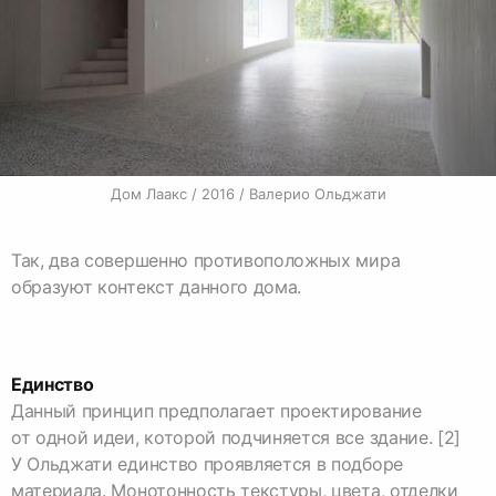
Дом Лаакс / 2016 / Валерио Ольджати
Так, два совершенно противоположных мира
образуют контекст данного дома.
Единство
Данный принцип предполагает проектирование
от одной идеи, которой подчиняется все здание. [2]
У Ольджати единство проявляется в подборе
материала. Монотонность текстуры, цвета, отделки