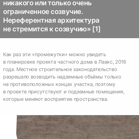
никакого или только очень
ограниченное созвучие.
Нереферентная архитектура
не стремится к созвучию» [1]
Как раз эти «промежутки» можно увидеть
в планировке проекта частного дома в Лаакс, 2016
года. Местное строительное законодательство
разрешало возводить надземные объёмы только
на противоположных концах участка, поэтому
в проекте присутствуют и подземные помещения,