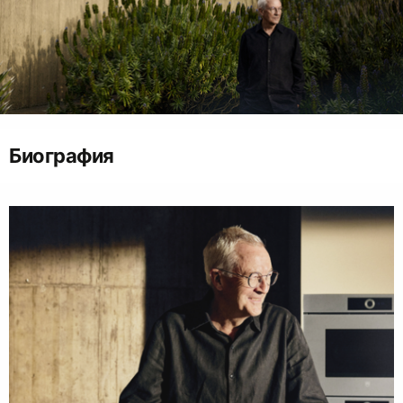
Биография