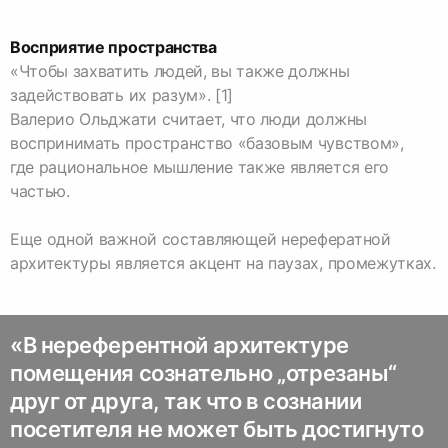
Восприятие пространства
«Чтобы захватить людей, вы также должны
задействовать их разум». [1]
Валерио Ольджати считает, что люди должны
воспринимать пространство «базовым чувством»,
где рациональное мышление также является его
частью.
Еще одной важной составляющей нерефератной
«В нереферентной архитектуре
помещения сознательно „отрезаны“
друг от друга, так что в сознании
посетителя не может быть достигнуто