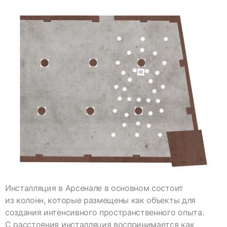
Инсталляция в Арсенале в основном состоит
из колонн, которые размещены как объекты для
создания интенсивного пространственного опыта.
С расстояния инсталляция воспринимается как