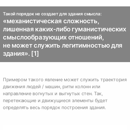
Такой порядок не создает для здания смысла:
«механистическая сложность,
лишенная каких-либо гуманистических
смыслообразующих отношений,
не может служить легитимностью для
здания». [1]
Примером такого явление может служить траектория
движения людей / машин, ритм колонн или
направление вогнутых и выгнутых стен. Так,
перетекающие и движущиеся элементы будет
определять весь порядок построения здания.