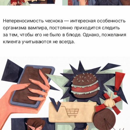
Непереносимость чеснока — интересная особенность
организма вампира, постоянно приходится следить
за тем, чтобы его не было в блюде. Однако, пожелания
клиента учитываются не всегда.