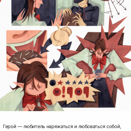
Герой — любитель наряжаться и любоваться собой,