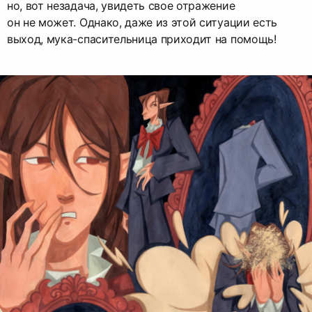
но, вот незадача, увидеть свое отражение
он не может. Однако, даже из этой ситуации есть
выход, мука-спасительница приходит на помощь!