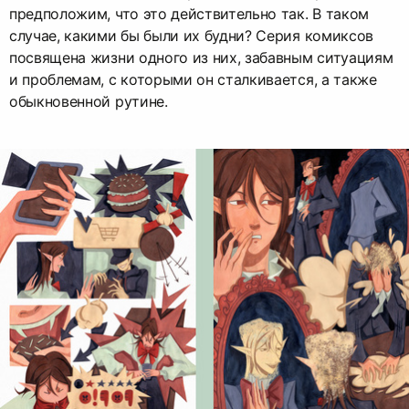
предположим, что это действительно так. В таком
случае, какими бы были их будни? Серия комиксов
посвящена жизни одного из них, забавным ситуациям
и проблемам, с которыми он сталкивается, а также
обыкновенной рутине.