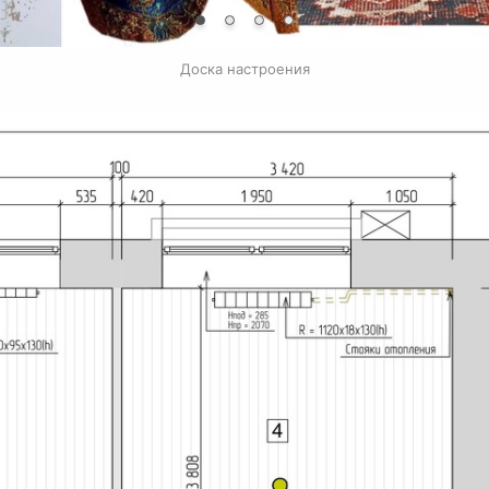
Доска настроения