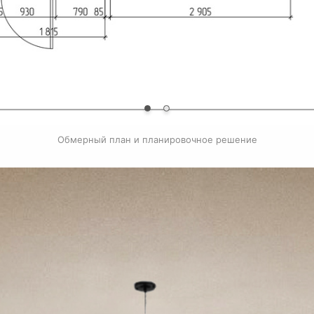
Обмерный план и планировочное решение