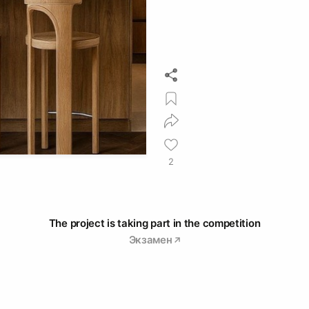
2
The project is taking part in the competition
Экзамен