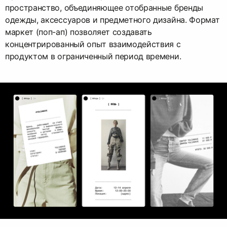
пространство, объединяющее отобранные бренды
одежды, аксессуаров и предметного дизайна. Формат
маркет (поп-ап) позволяет создавать
концентрированный опыт взаимодействия с
продуктом в ограниченный период времени.