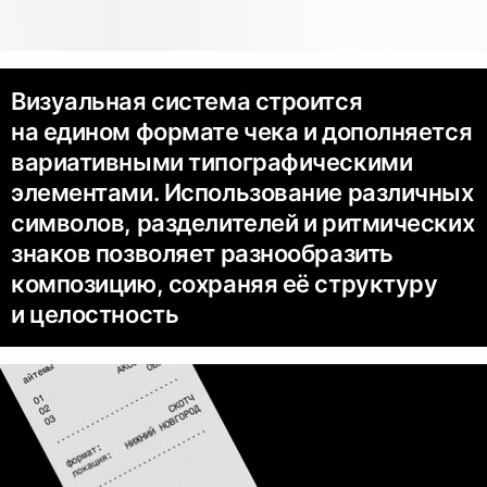
Визуальная система строится
на едином формате чека и дополняется
вариативными типографическими
элементами. Использование различных
символов, разделителей и ритмических
знаков позволяет разнообразить
композицию, сохраняя её структуру
и целостность