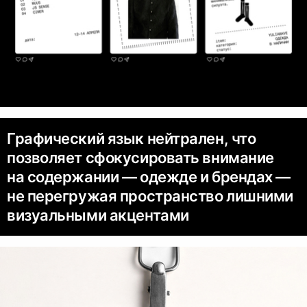
Графический язык нейтрален, что
позволяет сфокусировать внимание
на содержании — одежде и брендах —
не перегружая пространство лишними
визуальными акцентами