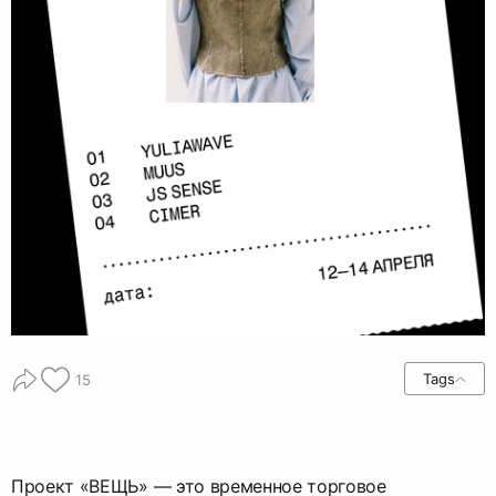
Tags
15
Проект «ВЕЩЬ» — это временное торговое