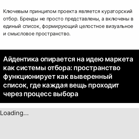
Ключевым принципом проекта является кураторский
отбор. Бренды не просто представлены, а включены в
единый список, формирующий целостное визуальное
и смысловое пространство.
Айдентика опирается на идею маркета
как системы отбора: пространство
функционирует как выверенный
список, где каждая вещь проходит
через процесс выбора
Loading...