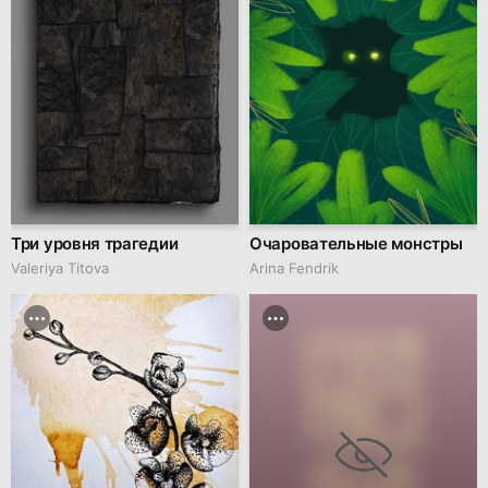
Три уровня трагедии
Очаровательные монстры
Valeriya Titova
Arina Fendrik