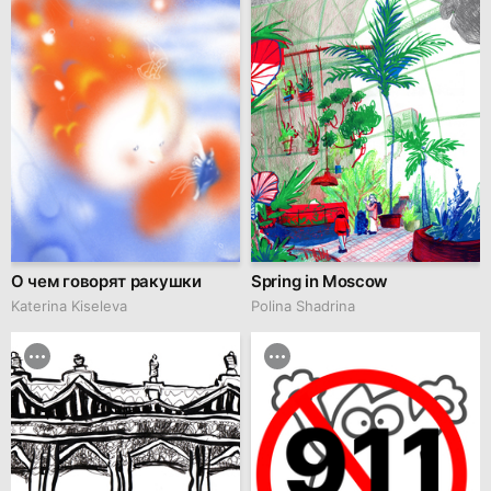
О чем говорят ракушки
Spring in Moscow
Katerina Kiseleva
Polina Shadrina