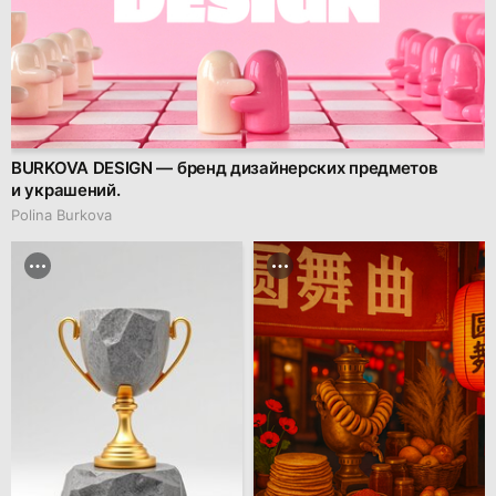
BURKOVA DESIGN — бренд дизайнерских предметов
и украшений.
Polina Burkova