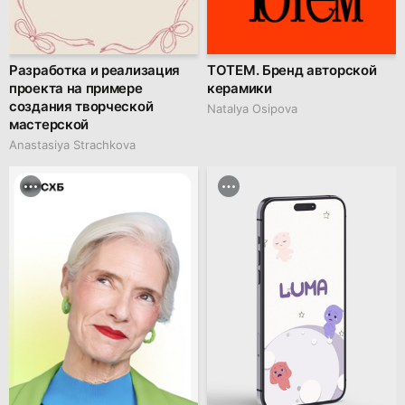
Разработка и реализация
ТОТЕМ. Бренд авторской
проекта на примере
керамики
создания творческой
Natalya Osipova
мастерской
Anastasiya Strachkova