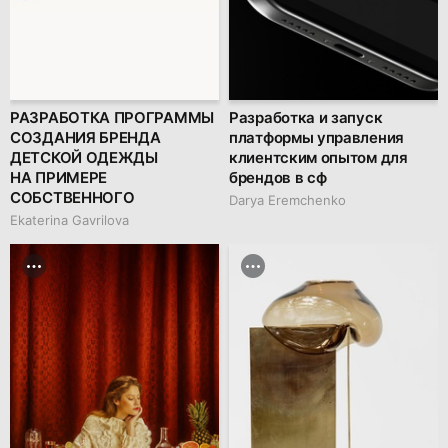
РАЗРАБОТКА ПРОГРАММЫ
Разработка и запуск
СОЗДАНИЯ БРЕНДА
платформы управления
ДЕТСКОЙ ОДЕЖДЫ
клиентским опытом для
НА ПРИМЕРЕ
брендов в сф
СОБСТВЕННОГО
Darya Eremchenko
Ekaterina Gavrilova