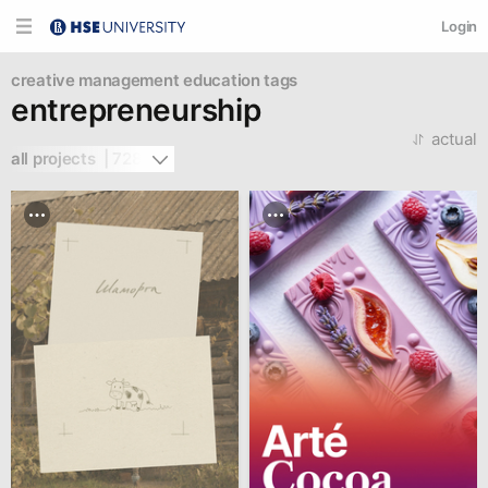
Login
creative management
education tags
entrepreneurship
actual
all projects  | 728