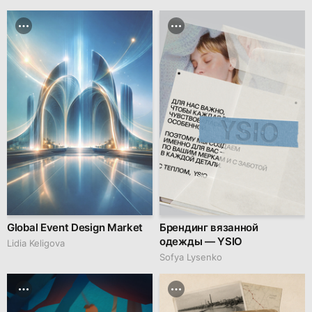
Global Event Design Market
Брендинг вязанной
одежды — YSIO
Lidia Keligova
Sofya Lysenko