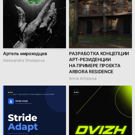
Артель мироходцев
РАЗРАБОТКА КОНЦЕПЦИИ
АРТ-РЕЗИДЕНЦИИ
Aleksandra Shelepova
НА ПРИМЕРЕ ПРОЕКТА
ARBORA RESIDENCE
Anna Arhipova