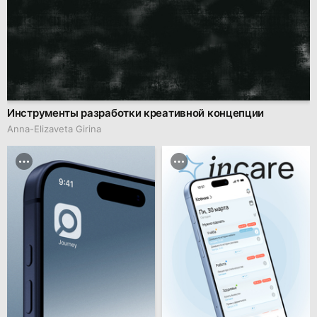
Инструменты разработки креативной концепции
Anna-Elizaveta Girina