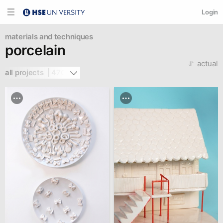
Login
materials and techniques
porcelain
actual
all projects  | 470