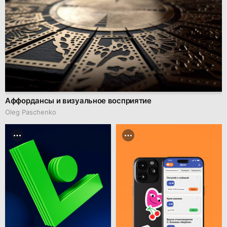
Аффордансы и визуальное восприятие
Oleg Paschenko