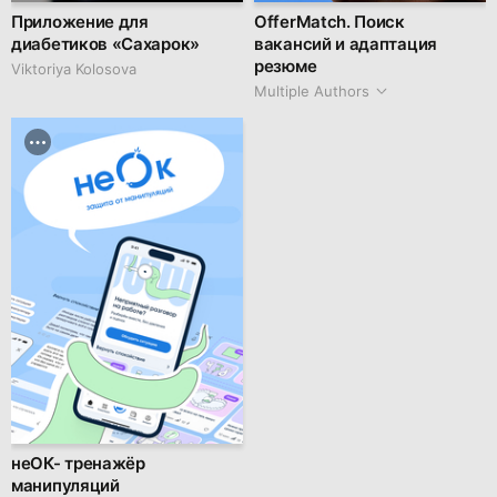
Приложение для
OfferMatch. Поиск
диабетиков «Сахарок»
вакансий и адаптация
резюме
Viktoriya Kolosova
Multiple Authors
неОК- тренажёр
манипуляций