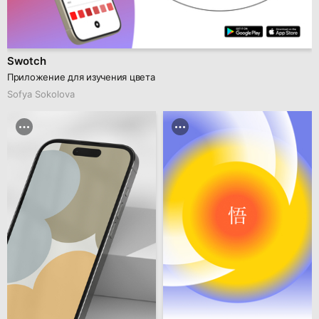
Swotch
Приложение для изучения цвета
Sofya Sokolova