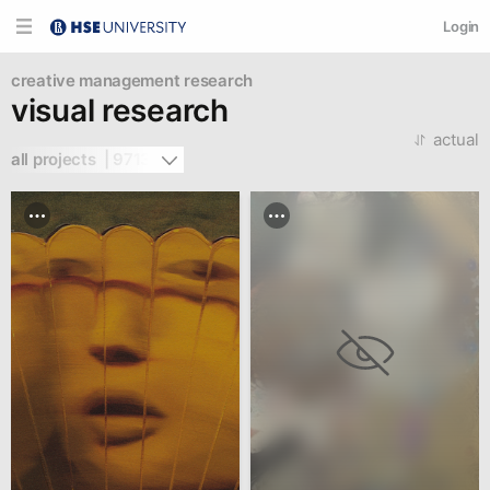
Login
creative management
research
visual research
actual
all projects  | 9713