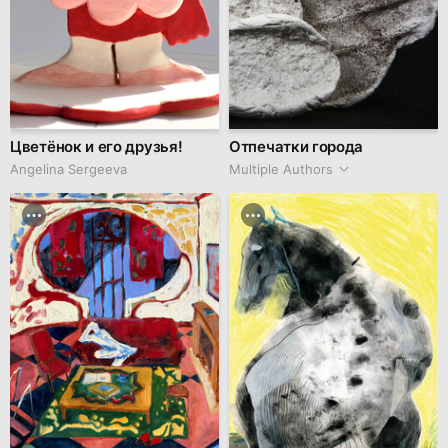
Цветёнок и его друзья!
Отпечатки города
Angelina Sergeeva
Multiple Authors