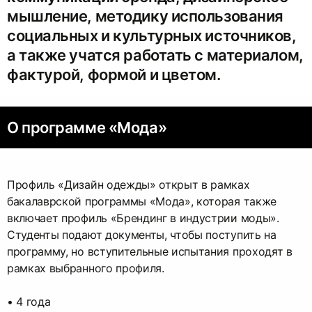
мышление, методику использования
социальных и культурных источников,
а также учатся работать с материалом,
фактурой, формой и цветом.
О программе «Мода»
Профиль «Дизайн одежды» открыт в рамках
бакалаврской программы «Мода», которая также
включает профиль «Брендинг в индустрии моды».
Студенты подают документы, чтобы поступить на
программу, но вступительные испытания проходят в
рамках выбранного профиля.
• 4 года