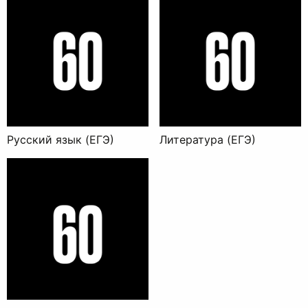
Русский язык (ЕГЭ)
Литература (ЕГЭ)