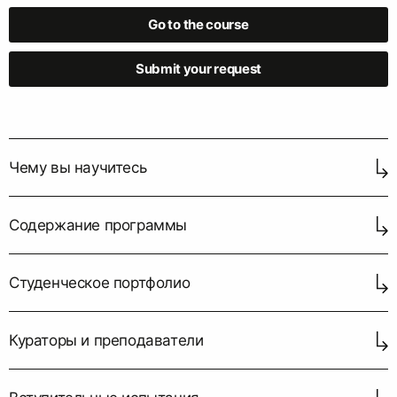
Go to the course
Submit your request
Чему вы научитесь
Содержание программы
Студенческое портфолио
Кураторы и преподаватели