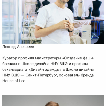
Леонид Алексеев
Куратор профиля магистратуры «Создание фэшн-
бренда» в Школе дизайна НИУ ВШЭ и профиля
бакалавриата «Дизайн одежды» в Школе дизайна
НИУ ВШЭ — Санкт-Петербург, основатель бренда
House of Leo.