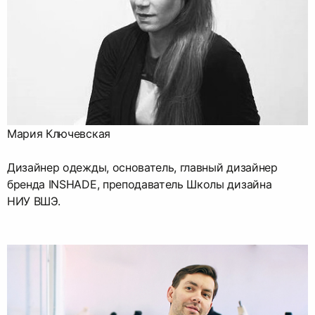
Мария Ключевская
Дизайнер одежды, основатель, главный дизайнер
бренда INSHADE, преподаватель Школы дизайна
НИУ ВШЭ.