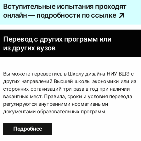
Вступительные испытания проходят
онлайн — подробности по ссылке
Перевод с других программ или
из других вузов
Вы можете перевестись в Школу дизайна НИУ ВШЭ с
других направлений Высшей школы экономики или из
сторонних организаций три раза в год при наличии
вакантных мест. Правила, сроки и условия перевода
регулируются внутренними нормативными
документами образовательных программ.
Подробнее