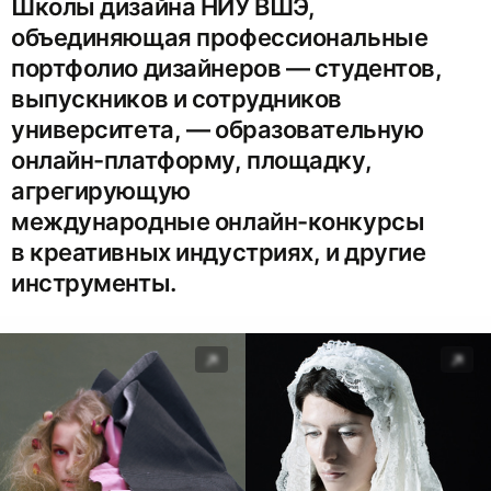
Школы дизайна НИУ ВШЭ,
объединяющая профессиональные
портфолио дизайнеров — студентов,
выпускников и сотрудников
университета, — образовательную
онлайн-платформу, площадку,
агрегирующую
международные онлайн-конкурсы
в креативных индустриях, и другие
инструменты.