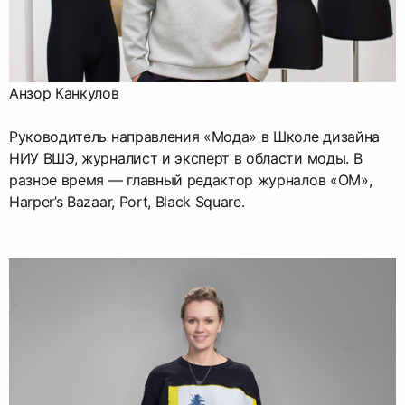
Анзор Канкулов
Руководитель направления «Мода» в Школе дизайна
НИУ ВШЭ, журналист и эксперт в области моды. В
разное время — главный редактор журналов «ОМ»,
Harper’s Bazaar, Port, Black Square.