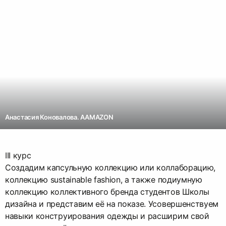
Анастасия Коновалова. AAMAZON
III курс
Создадим капсульную коллекцию или коллаборацию,
коллекцию sustainable fashion, а также подиумную
коллекцию коллективного бренда студентов Школы
дизайна и представим её на показе. Усовершенствуем
навыки конструирования одежды и расширим свой