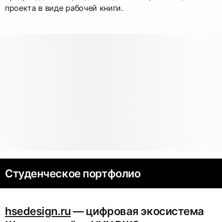
проекта в виде рабочей книги.
Студенческое портфолио
hsedesign.ru
— цифровая экосистема