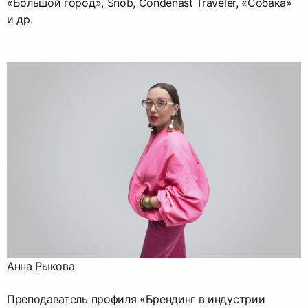
«Большой город», Snob, Condenast Traveler, «Собака»
и др.
Анна Рыкова
Преподаватель профиля «Брендинг в индустрии