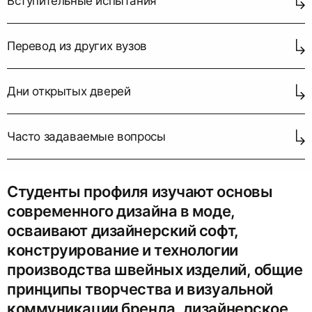
Вступительные испытания
Перевод из других вузов
Дни открытых дверей
Часто задаваемые вопросы
Студенты профиля изучают основы
современного дизайна в моде,
осваивают дизайнерский софт,
конструирование и технологии
производства швейных изделий, общие
принципы творчества и визуальной
коммуникации бренда, дизайнерское