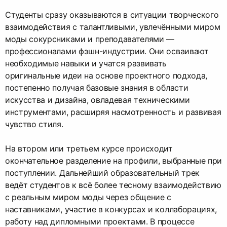
Студенты сразу оказываются в ситуации творческого
взаимодействия с талантливыми, увлечёнными миром
моды сокурсниками и преподавателями —
профессионалами фэшн-индустрии. Они осваивают
необходимые навыки и учатся развивать
оригинальные идеи на основе проектного подхода,
постепенно получая базовые знания в области
искусства и дизайна, овладевая техническими
инструментами, расширяя насмотренность и развивая
чувство стиля.
На втором или третьем курсе происходит
окончательное разделение на профили, выбранные при
поступлении. Дальнейший образовательный трек
ведёт студентов к всё более тесному взаимодействию
с реальным миром моды через общение с
наставниками, участие в конкурсах и коллаборациях,
работу над дипломными проектами. В процессе