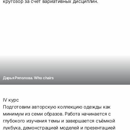
кругозор за счёт вариативных дисциплин.
Дарья Ряполова. Who chairs
IV курс
Подготовим авторскую коллекцию одежды как
минимум из семи образов. Работа начинается с
глубокого изучения темы и завершается съёмкой
лукбука, демонстрацией моделей и презентацией