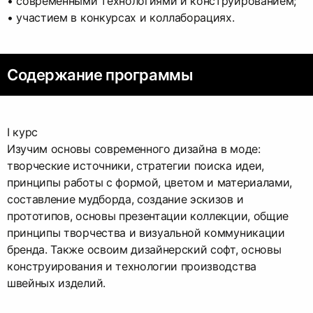
• современными технологиями и конструированием;
• участием в конкурсах и коллаборациях.
Содержание программы
I курс
Изучим основы современного дизайна в моде:
творческие источники, стратегии поиска идеи,
принципы работы с формой, цветом и материалами,
составление мудборда, создание эскизов и
прототипов, основы презентации коллекции, общие
принципы творчества и визуальной коммуникации
бренда. Также освоим дизайнерский софт, основы
конструирования и технологии производства
швейных изделий.