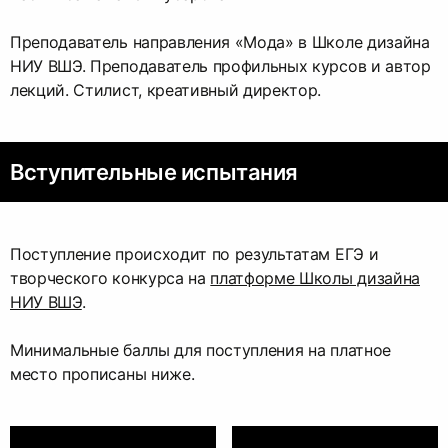
Преподаватель направления «Мода» в Школе дизайна
НИУ ВШЭ. Преподаватель профильных курсов и автор
лекций. Стилист, креативный директор.
Вступительные испытания
Поступление происходит по результатам ЕГЭ и
творческого конкурса на
платформе Школы дизайна
НИУ ВШЭ
.
Минимальные баллы для поступления на платное
место прописаны ниже.