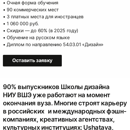
• Очная форма обучения
• 90 коммерческих мест
• 3 платных места для иностранцев
• 1 060 000 руб.
• Скидки — до 60% (в 2025 году)
• Обучение на русском языке
• Диплом по направлению 54.03.01 «Дизайн»
Оставить заявку
90% выпускников Школы дизайна
НИУ ВШЭ уже работают на момент
окончания вуза. Многие строят карьеру
в российских и международных фэшн-
компаниях, креативных агентствах,
культурных институциях: Ushatava,