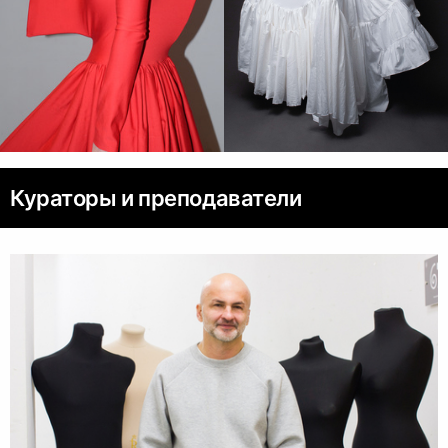
Кураторы и преподаватели