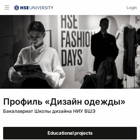
Login
Профиль «Дизайн одежды»
Бакалавриат Школы дизайна НИУ ВШЭ
Educational projects