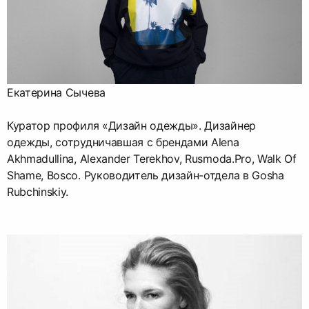
Екатерина Сычева
Куратор профиля «Дизайн одежды». Дизайнер
одежды, сотрудничавшая с брендами Alena
Akhmadullina, Alexander Terekhov, Rusmoda.Pro, Walk Of
Shame, Bosco. Руководитель дизайн-отдела в Gosha
Rubchinskiy.