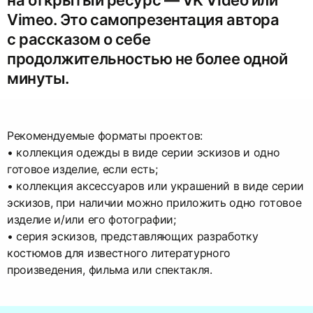
на открытый ресурс — VK Video или
Vimeo. Это самопрезентация автора
с рассказом о себе
продолжительностью не более одной
минуты.
Рекомендуемые форматы проектов:
• коллекция одежды в виде серии эскизов и одно
готовое изделие, если есть;
• коллекция аксессуаров или украшений в виде серии
эскизов, при наличии можно приложить одно готовое
изделие и/или его фотографии;
• серия эскизов, представляющих разработку
костюмов для известного литературного
произведения, фильма или спектакля.