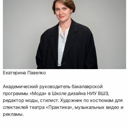
Екатерина Павелко
Академический руководитель бакалаврской
программы «Мода» в Школе дизайна НИУ ВШЭ,
редактор моды, стилист. Художник по костюмам для
спектаклей театра «Практика», музыкальных видео и
рекламы.