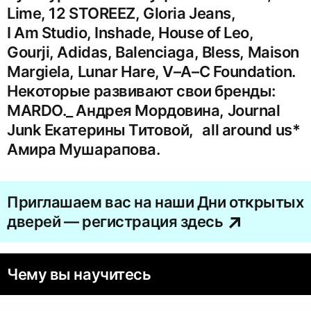
Lime, 12 STOREEZ, Gloria Jeans,
I Am Studio, Inshade, House of Leo,
Gourji, Adidas, Balenciaga, Bless, Maison
Margiela, Lunar Hare, V–A–C Foundation.
Некоторые развивают свои бренды:
MARDO._ Андрея Мордовина, Journal
Junk Екатерины Титовой, all around us*
Амира Мушарапова.
Приглашаем вас на наши Дни открытых
дверей — регистрация здесь
Чему вы научитесь