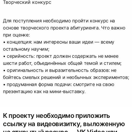
Творческий конкурс
Для поступления необходимо пройти конкурс на
основе творческого проекта абитуриента. Что важно
при оценке:
• концепция: нам интересны ваши идеи — всему
остальному научим;
• серийность: проект должен содержать не менее
шести работ, объединённых общей темой и стилем;
• оригинальность и выразительность образов: не
бойтесь смелых решений и необычных экспериментов;
• продуманная форма подачи: смотрите на свою
презентацию как на мини-выставку.
К проекту необходимо приложить
ссылку на видеовизитку, выложенную