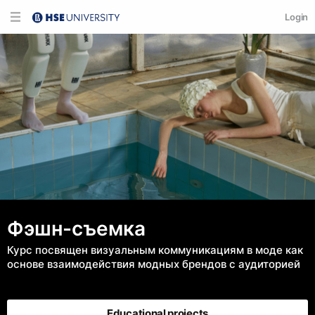
Login
Фэшн-съемка
Курс посвящен визуальным коммуникациям в моде как
основе взаимодействия модных брендов с аудиторией
Educational projects