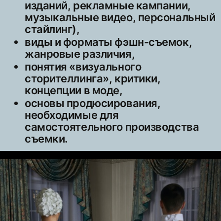
изданий, рекламные кампании,
музыкальные видео, персональный
стайлинг),
виды и форматы фэшн-съемок,
жанровые различия,
понятия «визуального
сторителлинга», критики,
концепции в моде,
основы продюсирования,
необходимые для
самостоятельного производства
съемки.