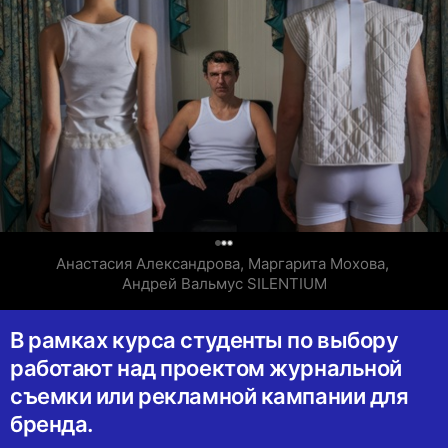
0
Анастасия Александрова, Маргарита Мохова, 
Андрей Вальмус SILENTIUM
В рамках курса студенты по выбору
работают над проектом журнальной
съемки или рекламной кампании для
бренда.