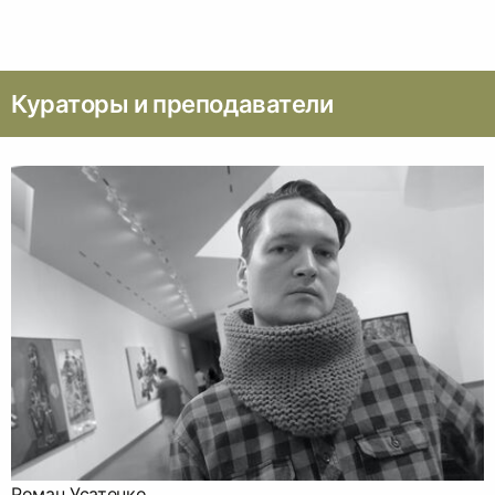
Кураторы и преподаватели
Роман Усатенко