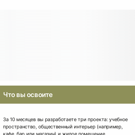
Что вы освоите
За 10 месяцев вы разработаете три проекта: учебное
пространство, общественный интерьер (например,
кафе, бар или магазин) и жилое помещение.