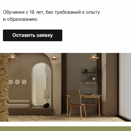
Обучение с 18 лет, без требований к опыту
и образованию.
Оставить заявку