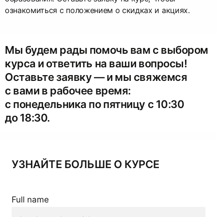
ознакомиться с положением о скидках и акциях.
Мы будем рады помочь вам с выбором
курса и ответить на ваши вопросы!
Оставьте заявку — и мы свяжемся
с вами в рабочее время:
с понедельника по пятницу с 10:30
до 18:30.
УЗНАЙТЕ БОЛЬШЕ О КУРСЕ
Full name