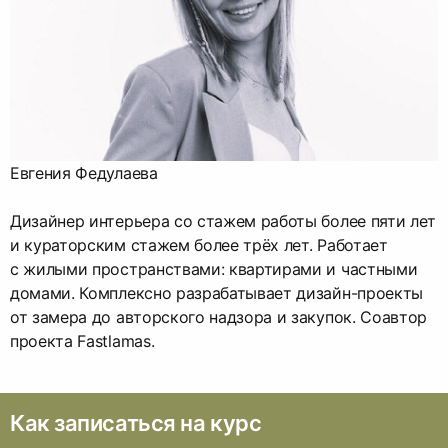
Евгения Федулаева
Дизайнер интерьера со стажем работы более пяти лет
и кураторским стажем более трёх лет. Работает
с жилыми пространствами: квартирами и частными
домами. Комплексно разрабатывает дизайн-проекты
от замера до авторского надзора и закупок. Соавтор
проекта Fastlamas.
Как записаться на курс