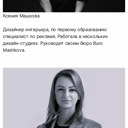
Ксения Машкова
Дизайнер интерьера, по первому образованию
специалист по рекламе. Работала в нескольких
дизайн-студиях. Руководит своим бюро Buro
Mashkova.