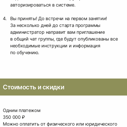
авторизироваться в системе.
Вы приняты! До встречи на первом занятии!
За несколько дней до старта программы
администратор направит вам приглашение
в общий чат группы, где будут опубликованы все
необходимые инструкции и информация
по обучению.
Стоимость и скидки
Одним платежом
350 000 ₽
Можно оплатить от физического или юридического