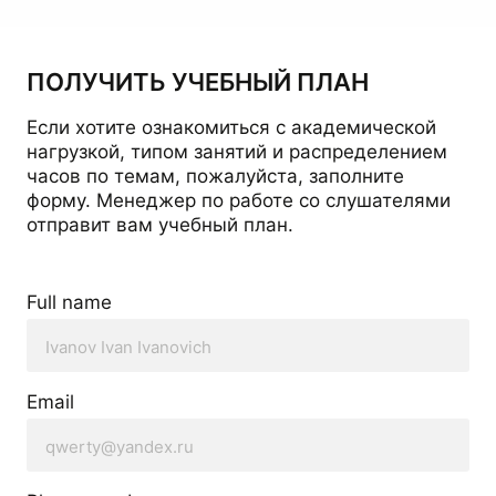
ПОЛУЧИТЬ УЧЕБНЫЙ ПЛАН
Если хотите ознакомиться с академической
нагрузкой, типом занятий и распределением
часов по темам, пожалуйста, заполните
форму. Менеджер по работе со слушателями
отправит вам учебный план.
Full name
Email