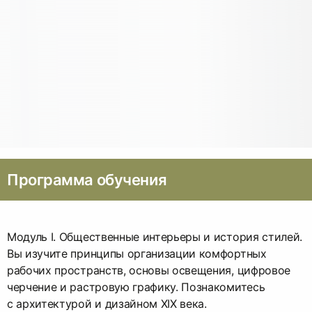
Программа обучения
Модуль I. Общественные интерьеры и история стилей.
Вы изучите принципы организации комфортных
рабочих пространств, основы освещения, цифровое
черчение и растровую графику. Познакомитесь
с архитектурой и дизайном XIX века.