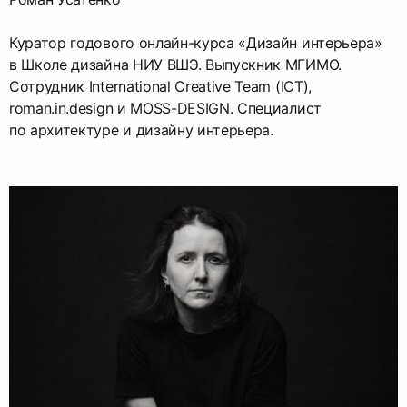
Куратор годового онлайн-курса «Дизайн интерьера»
в Школе дизайна НИУ ВШЭ. Выпускник МГИМО.
Сотрудник International Creative Team (ICT),
roman.in.design и MOSS-DESIGN. Специалист
по архитектуре и дизайну интерьера.