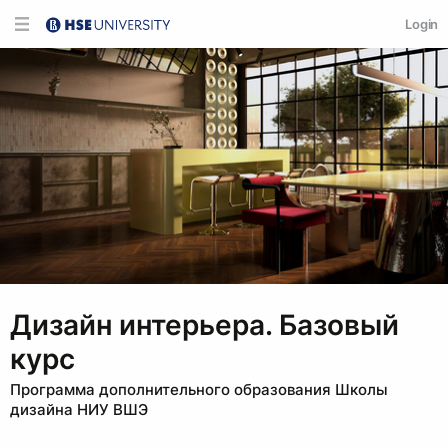
Login
Дизайн интерьера. Базовый
курс
Программа дополнительного образования Школы
дизайна НИУ ВШЭ