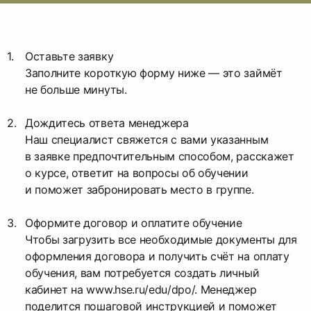
Оставьте заявку
Заполните короткую форму ниже — это займёт
не больше минуты.
Дождитесь ответа менеджера
Наш специалист свяжется с вами указанным
в заявке предпочтительным способом, расскажет
о курсе, ответит на вопросы об обучении
и поможет забронировать место в группе.
Оформите договор и оплатите обучение
Чтобы загрузить все необходимые документы для
оформления договора и получить счёт на оплату
обучения, вам потребуется создать личный
кабинет на www.hse.ru/edu/dpo/. Менеджер
поделится пошаговой инструкцией и поможет