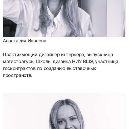
Анастасия Иванова
Практикующий дизайнер интерьера, выпускница
магистратуры Школы дизайна НИУ ВШЭ, участница
госконтрактов по созданию выставочных
пространств.