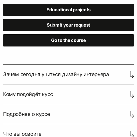
Educational projects
Submit your request
Go to the course
Зачем сегодня учиться дизайну интерьера
Кому подойдёт курс
Подробнее о курсе
Что вы освоите