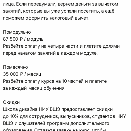
лица. Если передумали, вернём деньги за вычетом
занятий, которые вы уже успели посетить, а ещё
поможем оформить налоговый вычет.
Помодульно
87 500 ₽ / модуль
Разбейте оплату на четыре части и платите долями
перед началом занятий в каждом модуле.
Помесячно
35 000 ₽ / месяц
Разбейте оплату курса на 10 частей и платите
за каждый месяц обучения.
Скидки
Школа дизайна НИУ ВШЭ предоставляет скидки
до 10% для сотрудников, выпускников, студентов НИУ
ВШЭ и слушателей программ дополнительного
образования. Оставьте заявку на курс, чтобы