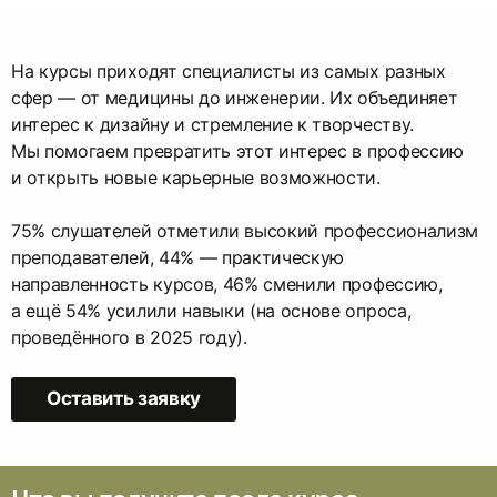
На курсы приходят специалисты из самых разных
сфер — от медицины до инженерии. Их объединяет
интерес к дизайну и стремление к творчеству.
Мы помогаем превратить этот интерес в профессию
и открыть новые карьерные возможности.
75% слушателей отметили высокий профессионализм
преподавателей, 44% — практическую
направленность курсов, 46% сменили профессию,
а ещё 54% усилили навыки (на основе опроса,
проведённого в 2025 году).
Оставить заявку