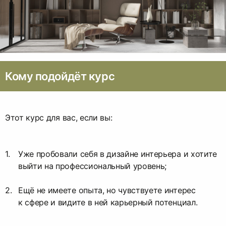
Кому подойдёт курс
Этот курс для вас, если вы:
Уже пробовали себя в дизайне интерьера и хотите
выйти на профессиональный уровень;
Ещё не имеете опыта, но чувствуете интерес
к сфере и видите в ней карьерный потенциал.