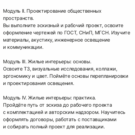
Модуль II. Проектирование общественных
пространств.
Вы выполните эскизный и рабочий проект, освоите
оформление чертежей по ГОСТ, СНиП, МГСН. Изучите
материалы, акустику, инженерное освещение
и коммуникации.
Модуль III. Жилые интерьеры: основы.
Освоите ТЗ, визуальные исследования, коллажи,
эргономику и цвет. Поймёте основы перепланировки
и проектирования освещения.
Модуль IV. Жилые интерьеры: практика.
Пройдёте путь от эскиза до рабочего проекта
с комплектацией и авторским надзором. Научитесь
оформлять договоры, работать с поставщиками
и собирать полный проект для реализации.