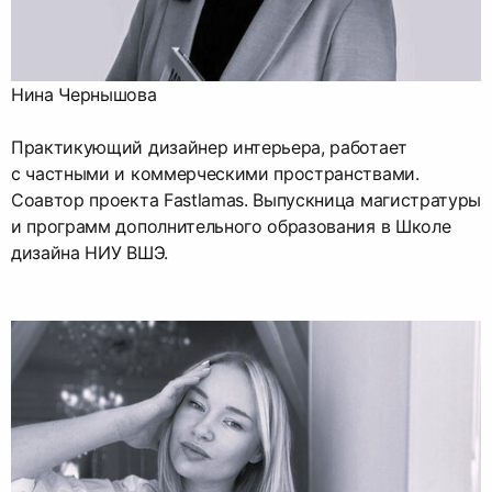
Нина Чернышова
Практикующий дизайнер интерьера, работает
с частными и коммерческими пространствами.
Соавтор проекта Fastlamas. Выпускница магистратуры
и программ дополнительного образования в Школе
дизайна НИУ ВШЭ.