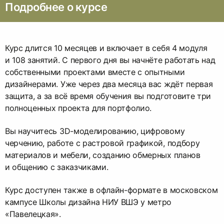
Подробнее о курсе
Курс длится 10 месяцев и включает в себя 4 модуля
и 108 занятий. С первого дня вы начнёте работать над
собственными проектами вместе с опытными
дизайнерами. Уже через два месяца вас ждёт первая
защита, а за всё время обучения вы подготовите три
полноценных проекта для портфолио.
Вы научитесь 3D-моделированию, цифровому
черчению, работе с растровой графикой, подбору
материалов и мебели, созданию обмерных планов
и общению с заказчиками.
Курс доступен также в офлайн-формате в московском
кампусе Школы дизайна НИУ ВШЭ у метро
«Павелецкая».