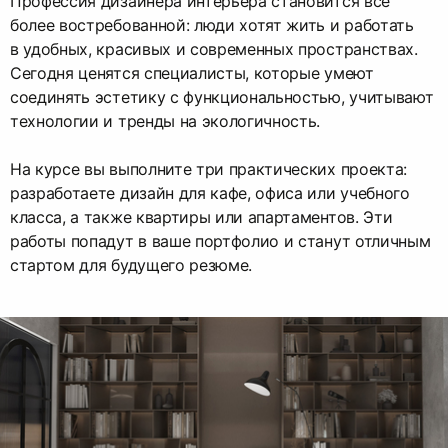
Профессия дизайнера интерьера становится всё
более востребованной: люди хотят жить и работать
в удобных, красивых и современных пространствах.
Сегодня ценятся специалисты, которые умеют
соединять эстетику с функциональностью, учитывают
технологии и тренды на экологичность.
На курсе вы выполните три практических проекта:
разработаете дизайн для кафе, офиса или учебного
класса, а также квартиры или апартаментов. Эти
работы попадут в ваше портфолио и станут отличным
стартом для будущего резюме.