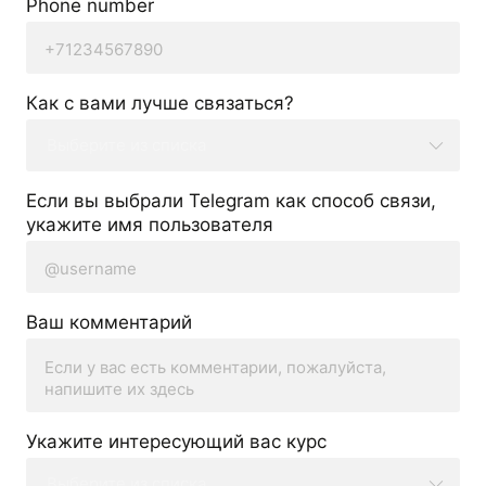
Phone number
Как с вами лучше связаться?
Выберите из списка
Если вы выбрали Telegram как способ связи,
укажите имя пользователя
Ваш комментарий
Укажите интересующий вас курс
Выберите из списка