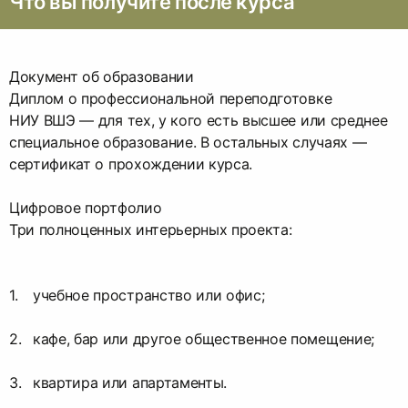
Что вы получите после курса
Документ об образовании
Диплом о профессиональной переподготовке
НИУ ВШЭ — для тех, у кого есть высшее или среднее
специальное образование. В остальных случаях —
сертификат о прохождении курса.
Цифровое портфолио
Три полноценных интерьерных проекта:
учебное пространство или офис;
кафе, бар или другое общественное помещение;
квартира или апартаменты.