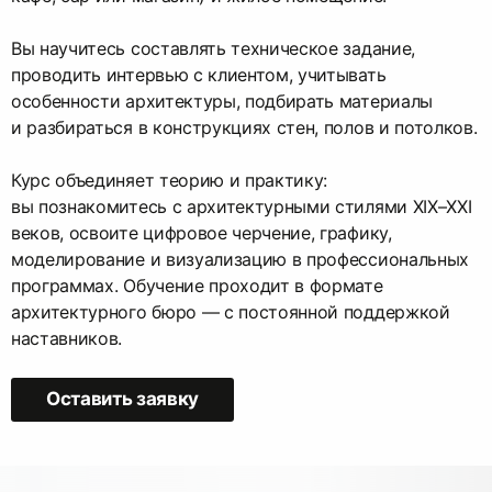
Вы научитесь составлять техническое задание,
проводить интервью с клиентом, учитывать
особенности архитектуры, подбирать материалы
и разбираться в конструкциях стен, полов и потолков.
Курс объединяет теорию и практику:
вы познакомитесь с архитектурными стилями XIX–XXI
веков, освоите цифровое черчение, графику,
моделирование и визуализацию в профессиональных
программах. Обучение проходит в формате
архитектурного бюро — с постоянной поддержкой
наставников.
Оставить заявку