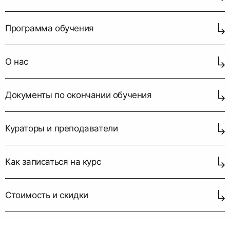
Программа обучения
О нас
Документы по окончании обучения
Кураторы и преподаватели
Как записаться на курс
Стоимость и скидки