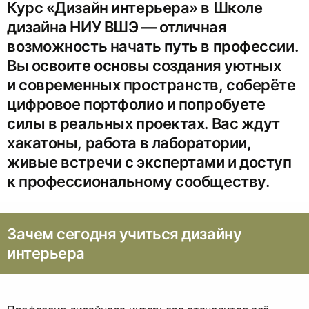
Курс «Дизайн интерьера» в Школе
дизайна НИУ ВШЭ — отличная
возможность начать путь в профессии.
Вы освоите основы создания уютных
и современных пространств, соберёте
цифровое портфолио и попробуете
силы в реальных проектах. Вас ждут
хакатоны, работа в лаборатории,
живые встречи с экспертами и доступ
к профессиональному сообществу.
Зачем сегодня учиться дизайну
интерьера