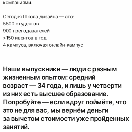
компаниями.
Сегодня Школа дизайна — это:
5500 студентов
900 преподавателей
>150 ивентов в год
4 кампуса, включая онлайн-кампус
Наши выпускники — люди с разным
жизненным опытом: средний
возраст — 34 года, и лишь у четверти
из них есть высшее образование.
Попробуйте — если вдруг поймёте, что
это не для вас, мы вернём деньги
за вычетом стоимости уже пройденных
занятий.