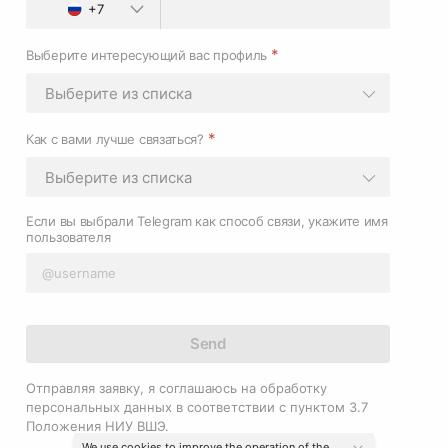
+7
*
Выберите интересующий вас профиль
Выберите из списка
*
Как с вами лучше связаться?
Выберите из списка
Если вы выбрали Telegram как способ связи, укажите имя
пользователя
Send
Отправляя заявку, я соглашаюсь на обработку
персональных данных в соответствии с пунктом 3.7
Положения НИУ ВШЭ.
We use cookies to improve the operation of the