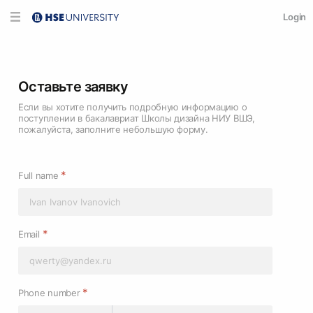
Login
Оставьте заявку
Если вы хотите получить подробную информацию о
поступлении в бакалавриат Школы дизайна НИУ ВШЭ,
пожалуйста, заполните небольшую форму.
*
Full name
*
Email
*
Phone number