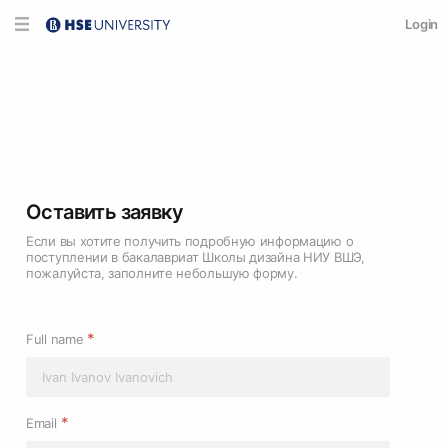
Login
Оставить заявку
Если вы хотите получить подробную информацию о
поступлении в бакалавриат Школы дизайна НИУ ВШЭ,
пожалуйста, заполните небольшую форму.
*
Full name
*
Email