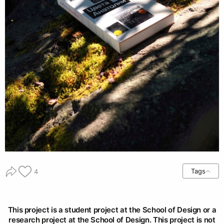
Tags
4
This project is a student project at the School of Design or a
research project at the School of Design. This project is not