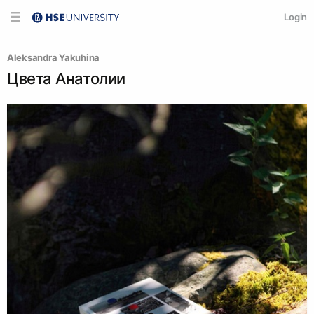
Login
Aleksandra Yakuhina
Цвета Анатолии