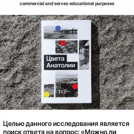
commercial and serves educational purposes
Целью данного исследования является
поиск ответа на вопрос: «Можно ли