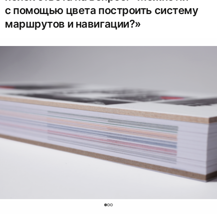
с помощью цвета построить систему
маршрутов и навигации?»
0