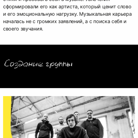
сформировали его как артиста, который ценит слово
и его эмоциональную нагрузку. Музыкальная карьера
началась не с громких заявлений, а с поиска себя и
своего звучания.