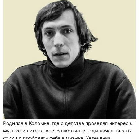
Родился в Коломне, где с детства проявлял интерес к
музыке и литературе. В школьные годы начал писать
стихи и пробовать себя в музыке. Увлечения