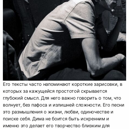
Его тексты часто напоминают короткие зарисовки, в
которых за кажущейся простотой скрывается
глубокий смысл. Для него важно говорить о том, что
волнует, без пафоса и излишней сложности. Его песни
это размышления о жизни, любви, одиночестве и
поиске себя. Дима не боится быть искренним и
именно это делает его творчество близким для