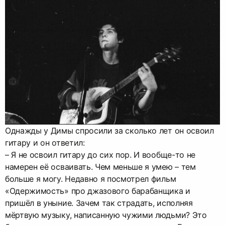
Однажды у Димы спросили за сколько лет он освоил
гитару и он ответил:
– Я не освоил гитару до сих пор. И вообще-то не
намерен её осваивать. Чем меньше я умею – тем
больше я могу. Недавно я посмотрел фильм
«Одержимость» про джазового барабанщика и
пришёл в уныние. Зачем так страдать, исполняя
мёртвую музыку, написанную чужими людьми? Это