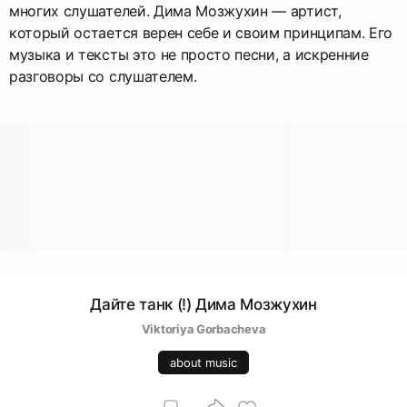
многих слушателей. Дима Мозжухин — артист,
который остается верен себе и своим принципам. Его
музыка и тексты это не просто песни, а искренние
разговоры со слушателем.
Дайте танк (!) Дима Мозжухин
Viktoriya Gorbacheva
about music