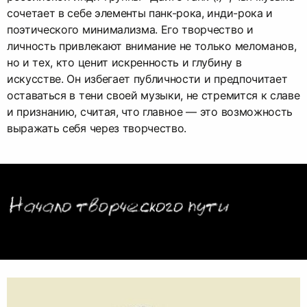
сочетает в себе элементы панк-рока, инди-рока и
поэтического минимализма. Его творчество и
личность привлекают внимание не только меломанов,
но и тех, кто ценит искренность и глубину в
искусстве. Он избегает публичности и предпочитает
оставаться в тени своей музыки, не стремится к славе
и признанию, считая, что главное — это возможность
выражать себя через творчество.