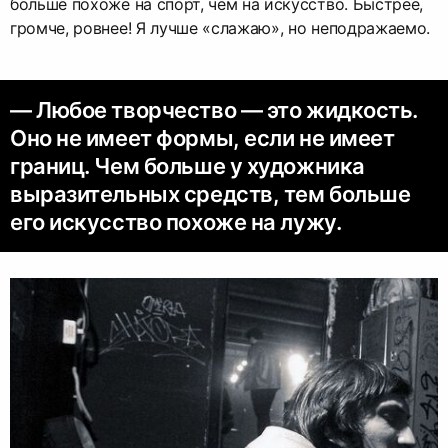
больше похоже на спорт, чем на искусство. Быстрее,
громче, ровнее! Я лучше «слажаю», но неподражаемо.
— Любое творчество — это жидкость.
Оно не имеет формы, если не имеет
границ. Чем больше у художника
выразительных средств, тем больше
его искусство похоже на лужу.