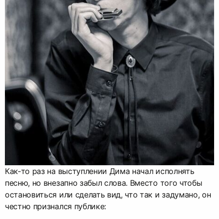
Как-то раз на выступлении Дима начал исполнять
песню, но внезапно забыл слова. Вместо того чтобы
остановиться или сделать вид, что так и задумано, он
честно признался публике: