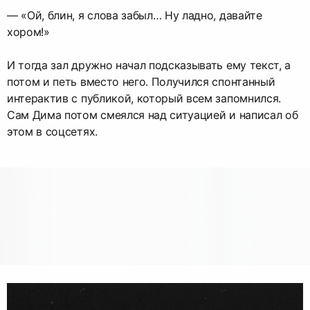
— «Ой, блин, я слова забыл… Ну ладно, давайте
хором!»
И тогда зал дружно начал подсказывать ему текст, а
потом и петь вместо него. Получился спонтанный
интерактив с публикой, который всем запомнился.
Сам Дима потом смеялся над ситуацией и написал об
этом в соцсетях.