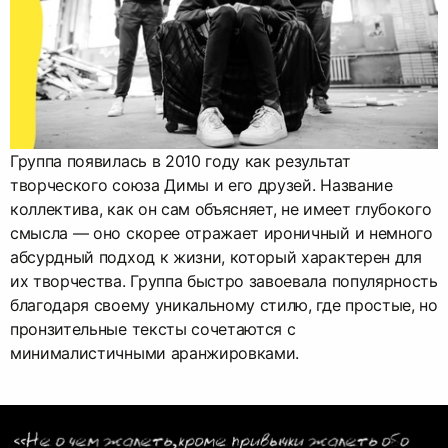
Группа появилась в 2010 году как результат
творческого союза Димы и его друзей. Название
коллектива, как он сам объясняет, не имеет глубокого
смысла — оно скорее отражает ироничный и немного
абсурдный подход к жизни, который характерен для
их творчества. Группа быстро завоевала популярность
благодаря своему уникальному стилю, где простые, но
пронзительные тексты сочетаются с
минималистичными аранжировками.