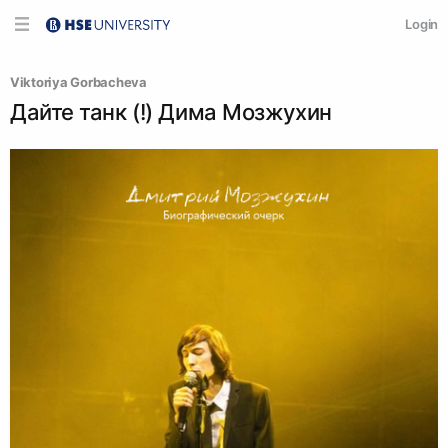
Login
Viktoriya Gorbacheva
Дайте танк (!) Дима Мозжухин