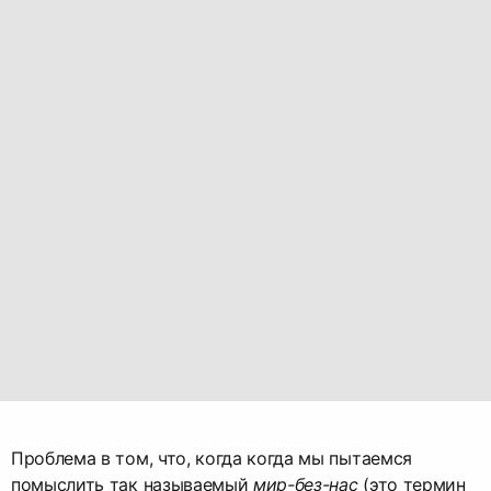
Проблема в том, что, когда когда мы пытаемся
помыслить так называемый
мир-без-нас
(это термин