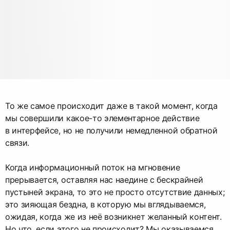
То же самое происходит даже в такой момент, когда
мы совершили какое-то элементарное действие
в интерфейсе, но не получили немедленной обратной
связи.
Когда информационный поток на мгновение
прерывается, оставляя нас наедине с бескрайней
пустыней экрана, то это не просто отсутствие данных;
это зияющая бездна, в которую мы вглядываемся,
ожидая, когда же из неё возникнет желанный контент.
Но что, если этого не происходит? Мы оказываемся