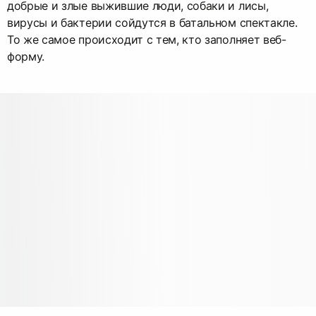
добрые и злые выжившие люди, собаки и лисы,
вирусы и бактерии сойдутся в батальном спектакле.
То же самое происходит с тем, кто заполняет веб-
форму.