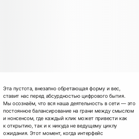
Эта пустота, внезапно обретающая форму и вес,
ставит нас перед абсурдностью цифрового бытия.
Мы осознаём, что вся наша деятельность в сети — это
постоянное балансирование на грани между смыслом
и нонсенсом, где каждый клик может привести как
к открытию, так и к никуда не ведущему циклу
ожидания. Этот момент, когда интерфейс