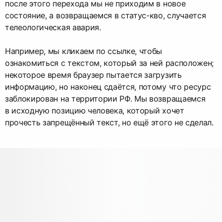
после этого перехода мы не приходим в новое
состояние, а возвращаемся в статус-кво, случается
телеологическая авария.
Например, мы кликаем по ссылке, чтобы
ознакомиться с текстом, который за ней расположен;
некоторое время браузер пытается загрузить
информацию, но наконец сдаётся, потому что ресурс
заблокирован на территории РФ. Мы возвращаемся
в исходную позицию человека, который хочет
прочесть запрещённый текст, но ещё этого не сделал.