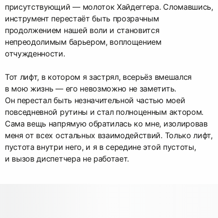
присутствующий — молоток Хайдеггера. Сломавшись,
инструмент перестаёт быть прозрачным
продолжением нашей воли и становится
непреодолимым барьером, воплощением
отчужденности.
Тот лифт, в котором я застрял, всерьёз вмешался
в мою жизнь — его невозможно не заметить.
Он перестал быть незначительной частью моей
повседневной рутины и стал полноценным актором.
Сама вещь напрямую обратилась ко мне, изолировав
меня от всех остальных взаимодействий. Только лифт,
пустота внутри него, и я в середине этой пустоты,
и вызов диспетчера не работает.