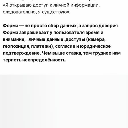
«Я открываю доступ к личной информации,
следовательно, я существую».
Форма — не просто сбор данных, а запрос доверия
Форма запрашивает у пользователя время и
внимание, личные данные, доступы (камера,
геопозиция, платежи), согласие и юридическое
подтверждение. Чем выше ставка, тем труднее нам
терпеть неопределённость.