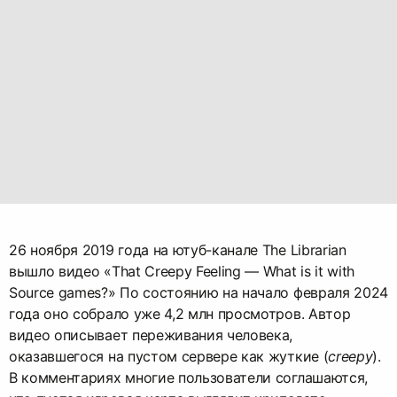
26 ноября 2019 года на ютуб-канале The Librarian
вышло видео «That Creepy Feeling — What is it with
Source games?» По состоянию на начало февраля 2024
года оно собрало уже 4,2 млн просмотров. Автор
видео описывает переживания человека,
оказавшегося на пустом сервере как жуткие (
creepy
).
В комментариях многие пользователи соглашаются,