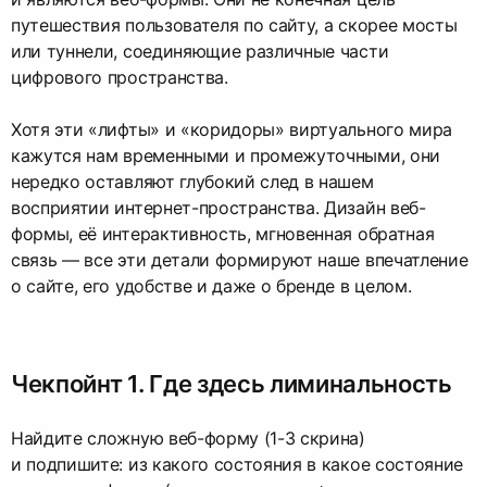
путешествия пользователя по сайту, а скорее мосты
или туннели, соединяющие различные части
цифрового пространства.
Хотя эти «лифты» и «коридоры» виртуального мира
кажутся нам временными и промежуточными, они
нередко оставляют глубокий след в нашем
восприятии интернет-пространства. Дизайн веб-
формы, её интерактивность, мгновенная обратная
связь — все эти детали формируют наше впечатление
о сайте, его удобстве и даже о бренде в целом.
Чекпойнт 1. Где здесь лиминальность
Найдите сложную веб-форму (1-3 скрина)
и подпишите: из какого состояния в какое состояние