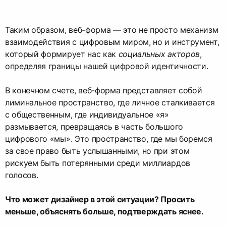
Таким образом, веб-форма — это не просто механизм
взаимодействия с цифровым миром, но и инструмент,
который формирует нас как
социальных акторов
,
определяя границы нашей цифровой идентичности.
В конечном счете, веб-форма представляет собой
лиминальное пространство, где личное сталкивается
с общественным, где индивидуальное «я»
размывается, превращаясь в часть большого
цифрового «мы». Это пространство, где мы боремся
за свое право быть услышанными, но при этом
рискуем быть потерянными среди миллиардов
голосов.
Что может дизайнер в этой ситуации? Просить
меньше, объяснять больше, подтверждать яснее.