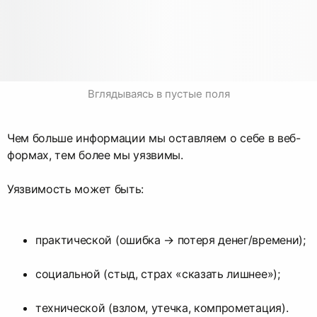
Вглядываясь в пустые поля
Чем больше информации мы оставляем о себе в веб-
формах, тем более мы уязвимы.
Уязвимость может быть:
практической (ошибка → потеря денег/времени);
социальной (стыд, страх «сказать лишнее»);
технической (взлом, утечка, компрометация).