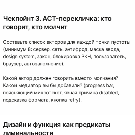
Чекпойнт 3. АСТ-перекличка: кто
говорит, кто молчит
Составьте список акторов для каждой точки пустоты
(минимум 8: сервер, сеть, антифрод, маска ввода,
design system, закон, блокировка РКН, пользователь,
браузер, автозаполнение).
Какой актор должен говорить вместо молчания?
Какой медиатор вы бы добавили? (progress bar,
поясняющий микротекст, явная причина disabled,
подсказка формата, кнопка retry).
Дизайн и функция как предикаты
лиминальности