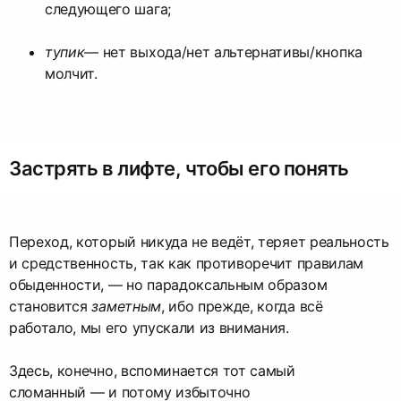
следующего шага;
тупик
— нет выхода/нет альтернативы/кнопка
молчит.
Застрять в лифте, чтобы его понять
Переход, который никуда не ведёт, теряет реальность
и средственность, так как противоречит правилам
обыденности, — но парадоксальным образом
становится
заметным
, ибо прежде, когда всё
работало, мы его упускали из внимания.
Здесь, конечно, вспоминается тот самый
сломанный — и потому избыточно