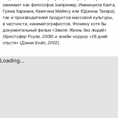
занимает как философов (например, Иммануила Канта,
Грэма Хармана, Квентина Мейясу или Юджина Такера),
так и производителей продуктов массовой культуры,
в частности, кинематографистов. Упомяну хотя бы
документальный фильм «Земля: Жизнь без людей»
(
Кристофер Роули, 2008
) и зомби-хоррор «28 дней
спустя» (
Дэнни Бойл, 2002
).
Loading...