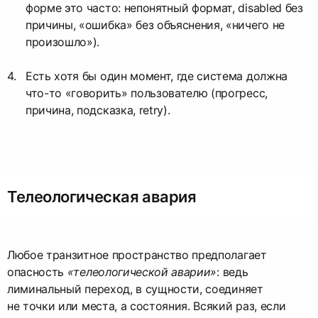
форме это часто: непонятный формат, disabled без
причины, «ошибка» без объяснения, «ничего не
произошло»).
Есть хотя бы один момент, где система должна
что-то «говорить» пользователю (прогресс,
причина, подсказка, retry).
Телеологическая авария
Любое транзитное пространство предполагает
опасность
«телеологической аварии»
: ведь
лиминальный переход, в сущности, соединяет
не точки или места, а состояния. Всякий раз, если