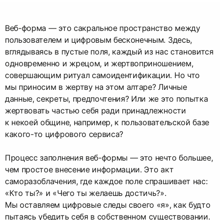
Веб-форма — это сакральное пространство между
пользователем и цифровым бесконечным. Здесь,
вглядываясь в пустые поля, каждый из нас становится
одновременно и жрецом, и жертвоприношением,
совершающим ритуал самоидентификации. Но что
мы приносим в жертву на этом алтаре? Личные
данные, секреты, предпочтения? Или же это попытка
жертвовать частью себя ради принадлежности
к некоей общине, например, к пользовательской базе
какого-то цифрового сервиса?
Процесс заполнения веб-формы — это нечто большее,
чем простое внесение информации. Это акт
саморазоблачения, где каждое поле спрашивает нас:
«Кто ты?» и «Чего ты желаешь достичь?».
Мы оставляем цифровые следы своего «я», как будто
пытаясь убедить себя в собственном существовании.