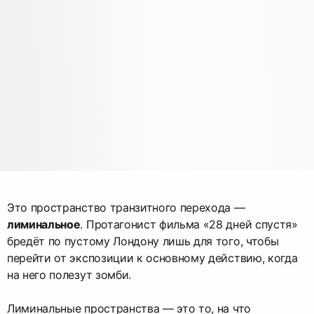
Это пространство транзитного перехода —
лиминальное
. Протагонист фильма «28 дней спустя»
бредёт по пустому Лондону лишь для того, чтобы
перейти от экспозиции к основному действию, когда
на него полезут зомби.
Лиминальные пространства — это то, на что