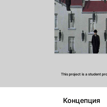
This project is a student pr
Концепция