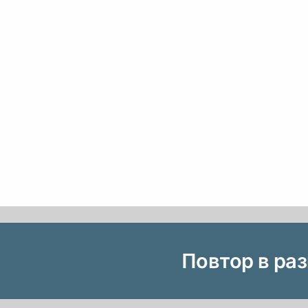
Повтор в ра