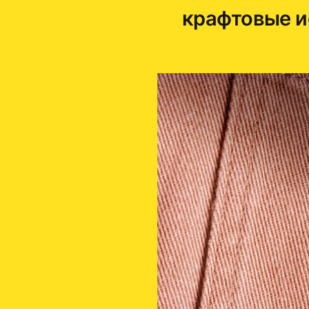
крафтовые и