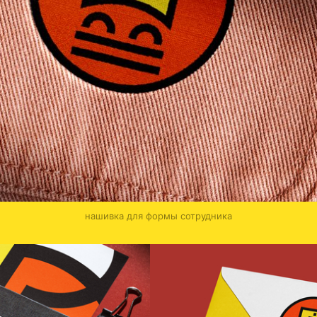
нашивка для формы сотрудника