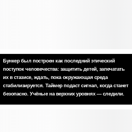
Бункер был построен как последний этический
поступок человечества: защитить детей, запечатать
их в стазисе, ждать, пока окружающая среда
стабилизируется. Таймер подаст сигнал, когда станет