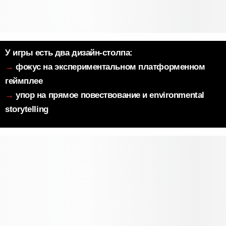
→
фокус на экспериментальном платформенном
→
упор на прямое повествование и environmental