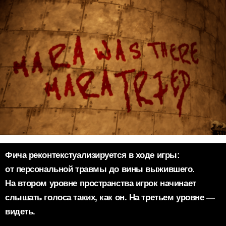
Фича реконтекстуализируется в ходе игры:
от персональной травмы до вины выжившего.
На втором уровне пространства игрок начинает
слышать голоса таких, как он. На третьем уровне —