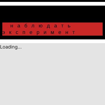
⠀наблюдать
эксперимент
Loading...