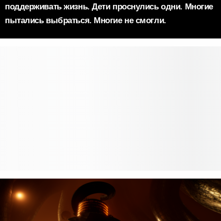
поддерживать жизнь. Дети проснулись одни. Многие