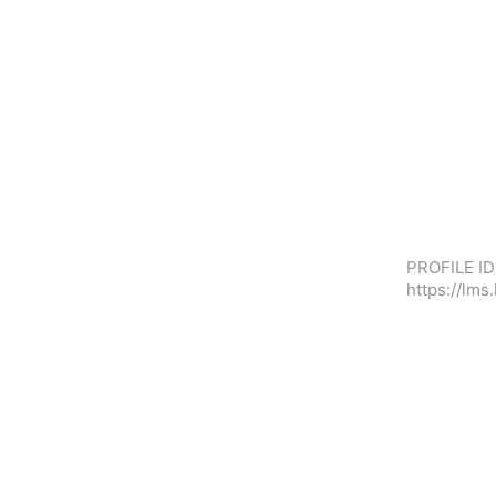
PROFILE ID
https://lm