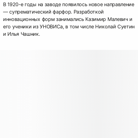
В 1920-е годы на заводе появилось новое направление
— супрематический фарфор. Разработкой
инновационных форм занимались Казимир Малевич и
его ученики из УНОВИСа, в том числе Николай Суетин
и Илья Чашник.