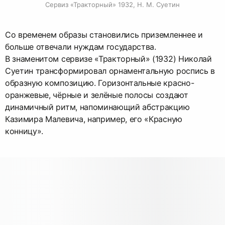
Сервиз «Тракторный» 1932, Н. М. Суетин
Со временем образы становились приземленнее и
больше отвечали нуждам государства.
В знаменитом сервизе «Тракторный» (1932) Николай
Суетин трансформировал орнаментальную роспись в
образную композицию. Горизонтальные красно-
оранжевые, чёрные и зелёные полосы создают
динамичный ритм, напоминающий абстракцию
Казимира Малевича, например, его «Красную
конницу».