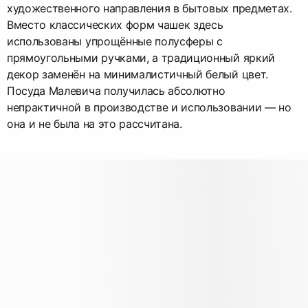
художественного направления в бытовых предметах.
Вместо классических форм чашек здесь
использованы упрощённые полусферы с
прямоугольными ручками, а традиционный яркий
декор заменён на минималистичный белый цвет.
Посуда Малевича получилась абсолютно
непрактичной в производстве и использовании — но
она и не была на это рассчитана.