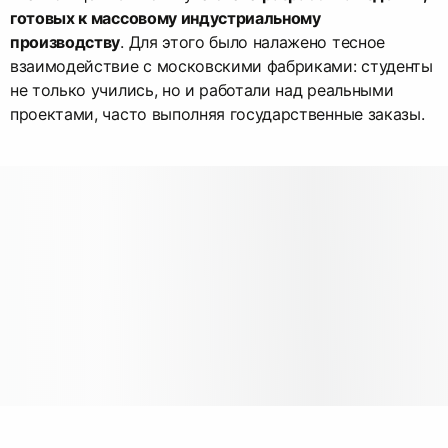
готовых к массовому индустриальному
производству
. Для этого было налажено тесное
взаимодействие с московскими фабриками: студенты
не только учились, но и работали над реальными
проектами, часто выполняя государственные заказы.