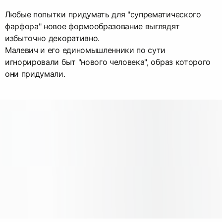
Любые попытки придумать для "супрематического
фарфора" новое формообразование выглядят
избыточно декоративно.
Малевич и его единомышленники по сути
игнорировали быт "нового человека", образ которого
они придумали.