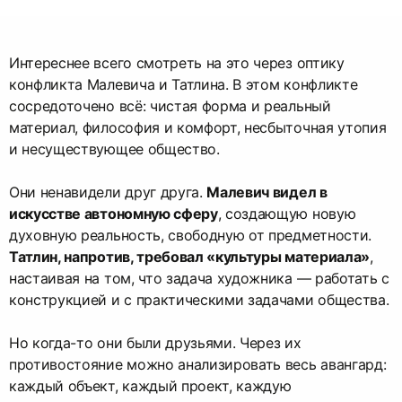
Интереснее всего смотреть на это через оптику
конфликта Малевича и Татлина. В этом конфликте
сосредоточено всё: чистая форма и реальный
материал, философия и комфорт, несбыточная утопия
и несуществующее общество.
Они ненавидели друг друга.
Малевич видел в
искусстве автономную сферу
, создающую новую
духовную реальность, свободную от предметности.
Татлин, напротив, требовал «культуры материала»
,
настаивая на том, что задача художника — работать с
конструкцией и с практическими задачами общества.
Но когда-то они были друзьями. Через их
противостояние можно анализировать весь авангард:
каждый объект, каждый проект, каждую