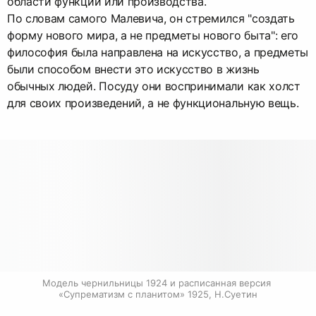
области функции или производства.
По словам самого Малевича, он стремился "создать
форму нового мира, а не предметы нового быта": его
философия была направлена на искусство, а предметы
были способом внести это искусство в жизнь
обычных людей. Посуду они воспринимали как холст
для своих произведений, а не функциональную вещь.
Модель чернильницы 1924 и расписанная версия 
«Супрематизм с планитом» 1925, Н.Суетин