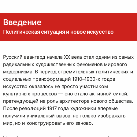
Введение
Политическая ситуация и новое искусство
Русский авангард начала ХХ века стал одним из самых
радикальных художественных феноменов мирового
модернизма. В период стремительных политических и
социальных трансформаций 1910–1930-х годов
искусство оказалось не просто участником
культурных процессов — оно стало активной силой,
претендующей на роль архитектора нового общества.
После революций 1917 года художники впервые
получили уникальный вызов: не только изображать
мир, но и конструировать его заново.