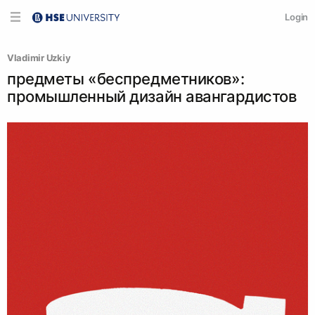
Login
Vladimir Uzkiy
предметы «беспредметников»:
промышленный дизайн авангардистов