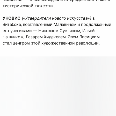
«исторической тяжести».
УНОВИС
(«Утвердители нового искусства»)
в
Витебске, возглавленный Малевичем и продолженный
его учениками — Николаем Суетиным, Ильей
Чашником, Лазарем Хидекелем, Элем Лисицким —
стал центром этой художественной революции.