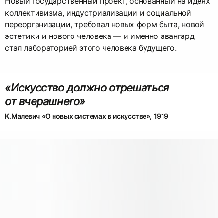
Новый государственный проект, основанный на идеях
коллективизма, индустриализации и социальной
переорганизации, требовал новых форм быта, новой
эстетики и нового человека — и именно авангард
стал лабораторией этого человека будущего.
«Искусство должно отрешаться
от вчерашнего»
К.Малевич «О новых системах в искусстве», 1919