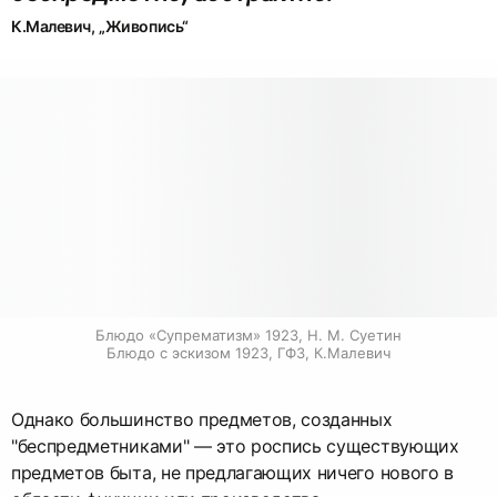
К.Малевич, „Живопись“
Блюдо «Супрематизм» 1923, Н. М. Суетин

Блюдо с эскизом 1923, ГФЗ, К.Малевич
Однако большинство предметов, созданных
"беспредметниками" — это роспись существующих
предметов быта, не предлагающих ничего нового в