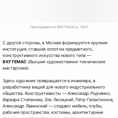
Преподаватели ВХУТЕМАСа, 1920
С другой стороны, в Москве формируется крупная
институция, ставшая оплотом предметного,
конструктивного искусства нового типа —
ВХУТЕМАС
(Высшие художественно-технические
мастерские)
.
Здесь художник превращается в инженера, в
разработчика вещей для нового индустриального
общества. Конструктивисты —
Александр Родченко,
Варвара Степанова, Эль Лисицкий, Пётр Галактионов,
Александр Лавинский
— создают мебель, клубы,
рабочие пространства, костюмы, архитектурные