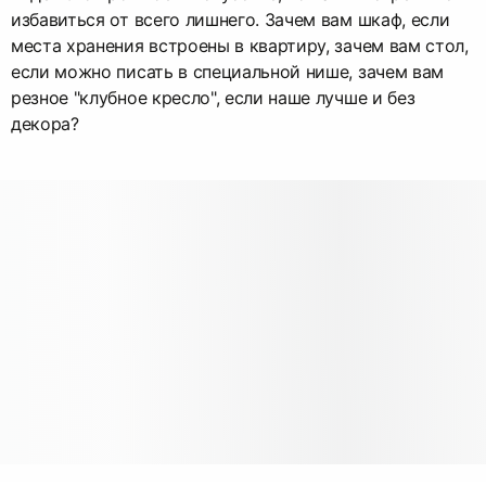
избавиться от всего лишнего. Зачем вам шкаф, если
места хранения встроены в квартиру, зачем вам стол,
если можно писать в специальной нише, зачем вам
резное "клубное кресло", если наше лучше и без
декора?