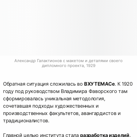
Александр Галактионов с макетом и деталями своего 
дипломного проекта, 1929
Обратная ситуация сложилась во
ВХУТЕМАСе
. К 1920
году под руководством Владимира Фаворского там
сформировалась уникальная методология,
сочетавшая подходы художественных и
производственных факультетов, авангардистов и
традиционалистов.
Главной целью института стала
разработка изделий,