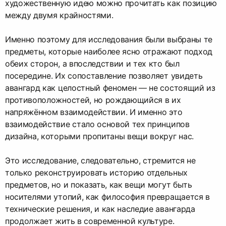
художественную идею можно прочитать как позицию
между двумя крайностями.
Именно поэтому для исследования были выбраны те
предметы, которые наиболее ясно отражают подход
обеих сторон, а впоследствии и тех кто был
посередине. Их сопоставление позволяет увидеть
авангард как целостный феномен — не состоящий из
противоположностей, но рождающийся в их
напряжённом взаимодействии. И именно это
взаимодействие стало основой тех принципов
дизайна, которыми пропитаны вещи вокруг нас.
Это исследование, следовательно, стремится не
только реконструировать историю отдельных
предметов, но и показать, как вещи могут быть
носителями утопий, как философия превращается в
технические решения, и как наследие авангарда
продолжает жить в современной культуре.