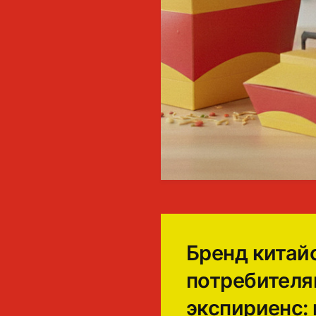
Бренд китай
потребителя
экспириенс: