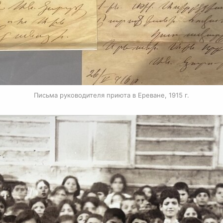
Письма руководителя приюта в Ереване, 1915 г.