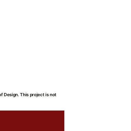
f Design. This project is not