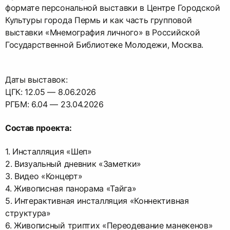
формате персональной выставки в Центре Городской
Культуры города Пермь и как часть групповой
выставки «Мнемография личного» в Российской
Государственной Библиотеке Молодежи, Москва.
Даты выставок:
ЦГК: 12.05 — 8.06.2026
РГБМ: 6.04 — 23.04.2026
Состав проекта:
1. Инсталляция «Шеп»
2. Визуальный дневник «Заметки»
3. Видео «Концерт»
4. Живописная панорама «Тайга»
5. Интерактивная инсталляция «Коннективная
структура»
6. Живописный триптих «Переодевание манекенов»