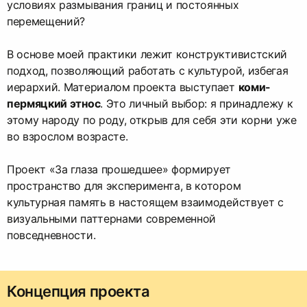
условиях размывания границ и постоянных
перемещений?
В основе моей практики лежит конструктивистский
подход, позволяющий работать с культурой, избегая
иерархий. Материалом проекта выступает
коми-
пермяцкий этнос
. Это личный выбор: я принадлежу к
этому народу по роду, открыв для себя эти корни уже
во взрослом возрасте.
Проект «За глаза прошедшее» формирует
пространство для эксперимента, в котором
культурная память в настоящем взаимодействует с
визуальными паттернами современной
повседневности.
Концепция проекта