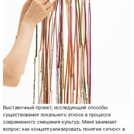
Выставочный проект, исследующий способы
существования локального этноса в процессе
современного смешения культур. Меня занимает
вопрос: как концептуализировать понятие «этнос» в