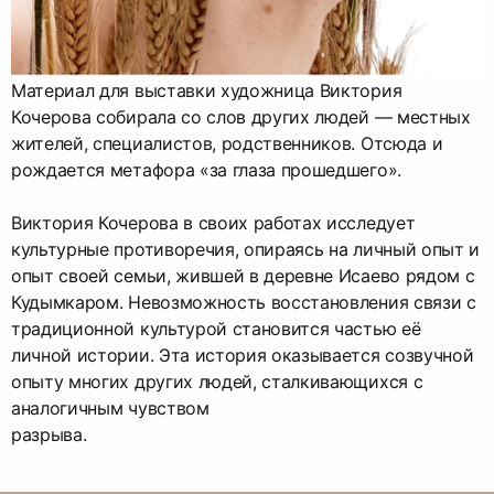
Материал для выставки художница Виктория
Кочерова собирала со слов других людей — местных
жителей, специалистов, родственников. Отсюда и
рождается метафора «за глаза прошедшего».
Виктория Кочерова в своих работах исследует
культурные противоречия, опираясь на личный опыт и
опыт своей семьи, жившей в деревне Исаево рядом с
Кудымкаром. Невозможность восстановления связи с
традиционной культурой становится частью её
личной истории. Эта история оказывается созвучной
опыту многих других людей, сталкивающихся с
аналогичным чувством
разрыва.