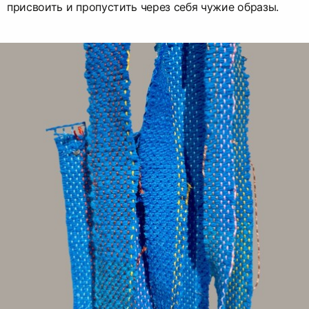
присвоить и пропустить через себя чужие образы.