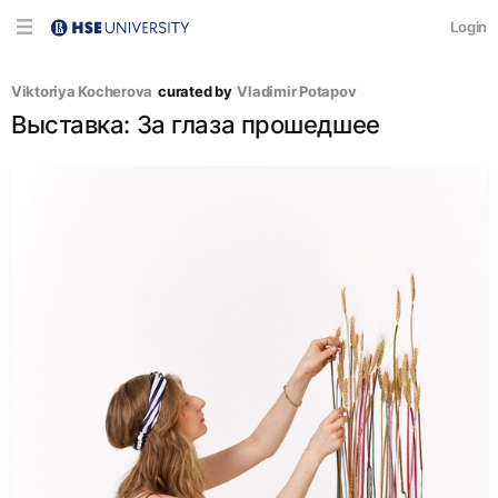
Login
Viktoriya Kocherova
curated by
Vladimir Potapov
Выставка: За глаза прошедшее