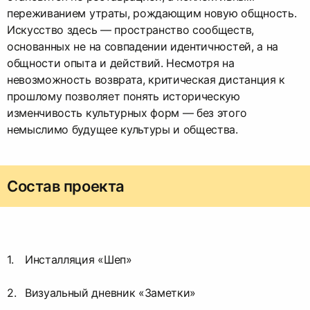
переживанием утраты, рождающим новую общность.
Искусство здесь — пространство сообществ,
основанных не на совпадении идентичностей, а на
общности опыта и действий. Несмотря на
невозможность возврата, критическая дистанция к
прошлому позволяет понять историческую
изменчивость культурных форм — без этого
немыслимо будущее культуры и общества.
Состав проекта
Инсталляция «Шеп»
Визуальный дневник «Заметки»