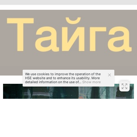
We use cookies to improve the operation of the
HSE website and to enhance its usability. More
detailed information on the use of...
Show more