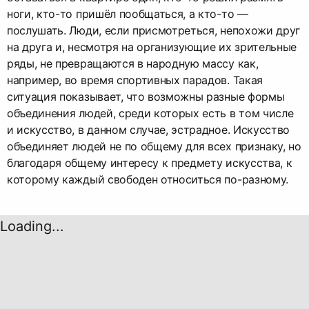
ноги, кто-то пришёл пообщаться, а кто-то —
послушать. Люди, если присмотреться, непохожи друг
на друга и, несмотря на организующие их зрительные
ряды, не превращаются в народную массу как,
например, во время спортивных парадов. Такая
ситуация показывает, что возможны разные формы
объединения людей, среди которых есть в том числе
и искусство, в данном случае, эстрадное. Искусство
объединяет людей не по общему для всех признаку, но
благодаря общему интересу к предмету искусства, к
которому каждый свободен относиться по-разному.
Loading...