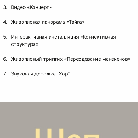
Видео «Концерт»
Живописная панорама «Тайга»
Интерактивная инсталляция «Коннективная
структура»
Живописный триптих «Переодевание манекенов»
Звуковая дорожка "Хор"