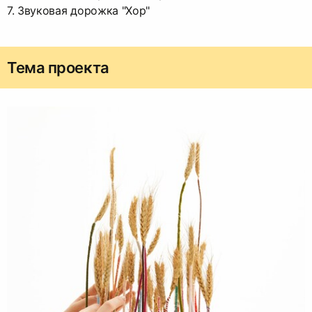
7. Звуковая дорожка "Хор"
Тема проекта