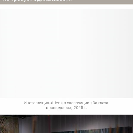
Инсталляция «Шеп» в экспозиции «За глаза 
прошедшее», 2026 г.