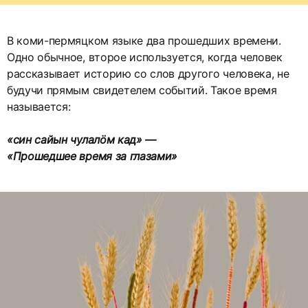
В коми-пермяцком языке два прошедших времени.
Одно обычное, второе используется, когда человек
рассказывает историю со слов другого человека, не
будучи прямым свидетелем событий. Такое время
называется:
«син сайын чулалöм кад» —
«Прошедшее время за глазами»