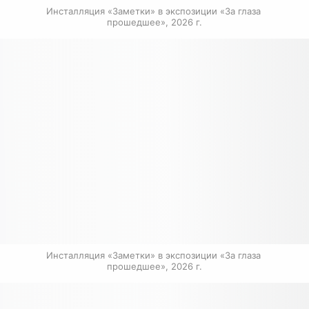
0
Инсталляция «Заметки» в экспозиции «За глаза 
прошедшее», 2026 г.
Инсталляция «Заметки» в экспозиции «За глаза 
прошедшее», 2026 г.