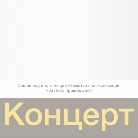
Общий вид инсталляции «Заметки» на экспозиции 
«За глаза прошедшее»