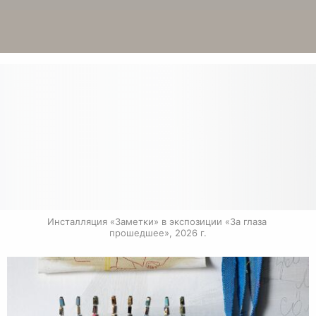
Инсталляция «Заметки» в экспозиции «За глаза 
прошедшее», 2026 г.