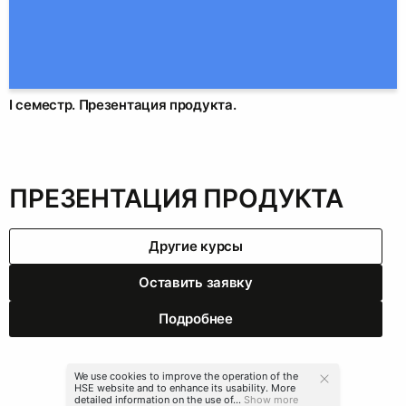
I семестр. Презентация продукта.
ПРЕЗЕНТАЦИЯ ПРОДУКТА
Другие курсы
Оставить заявку
Подробнее
We use cookies to improve the operation of the
HSE website and to enhance its usability. More
detailed information on the use of...
Show more