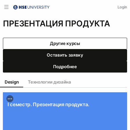
Login
ПРЕЗЕНТАЦИЯ ПРОДУКТА
Другие курсы
Оставить заявку
Подробнее
Design
Технологии дизайна
I семестр. Презентация продукта.